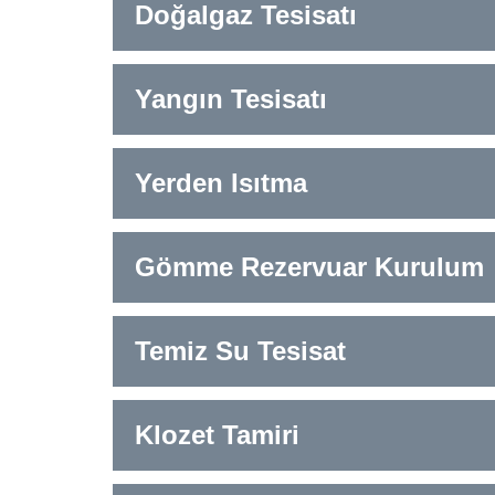
Doğalgaz Tesisatı
Yangın Tesisatı
Yerden Isıtma
Gömme Rezervuar Kurulum
Temiz Su Tesisat
Klozet Tamiri