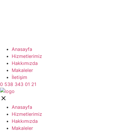
Anasayfa
Hizmetlerimiz
Hakkımızda
Makaleler
İletişim
0 538 343 01 21
Anasayfa
Hizmetlerimiz
Hakkımızda
Makaleler