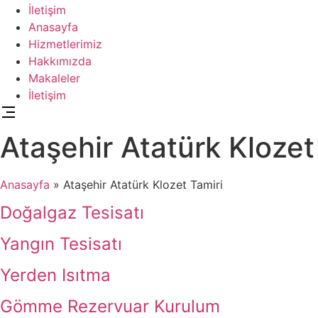
İletişim
Anasayfa
Hizmetlerimiz
Hakkımızda
Makaleler
İletişim
Ataşehir Atatürk Klozet
Anasayfa
»
Ataşehir Atatürk Klozet Tamiri
Doğalgaz Tesisatı
Yangın Tesisatı
Yerden Isıtma
Gömme Rezervuar Kurulum