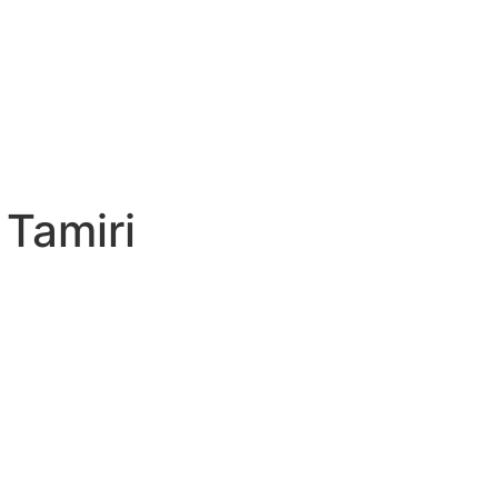
 Tamiri