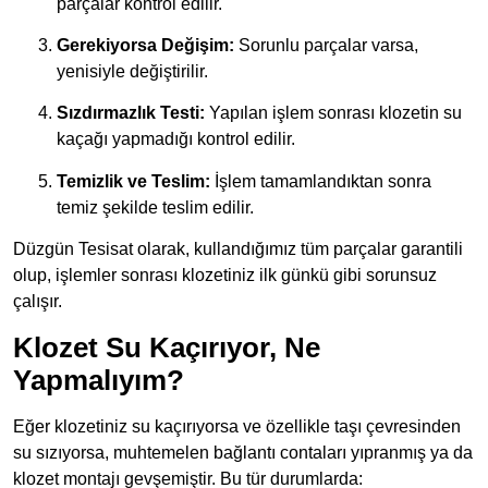
parçalar kontrol edilir.
Gerekiyorsa Değişim:
Sorunlu parçalar varsa,
yenisiyle değiştirilir.
Sızdırmazlık Testi:
Yapılan işlem sonrası klozetin su
kaçağı yapmadığı kontrol edilir.
Temizlik ve Teslim:
İşlem tamamlandıktan sonra
temiz şekilde teslim edilir.
Düzgün Tesisat olarak, kullandığımız tüm parçalar garantili
olup, işlemler sonrası klozetiniz ilk günkü gibi sorunsuz
çalışır.
Klozet Su Kaçırıyor, Ne
Yapmalıyım?
Eğer klozetiniz su kaçırıyorsa ve özellikle taşı çevresinden
su sızıyorsa, muhtemelen bağlantı contaları yıpranmış ya da
klozet montajı gevşemiştir. Bu tür durumlarda: