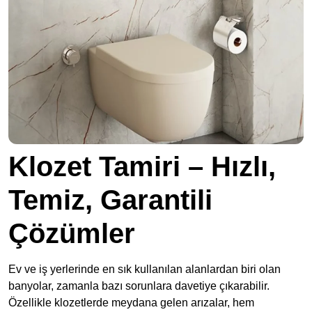
Klozet Tamiri – Hızlı,
Temiz, Garantili
Çözümler
Ev ve iş yerlerinde en sık kullanılan alanlardan biri olan
banyolar, zamanla bazı sorunlara davetiye çıkarabilir.
Özellikle klozetlerde meydana gelen arızalar, hem