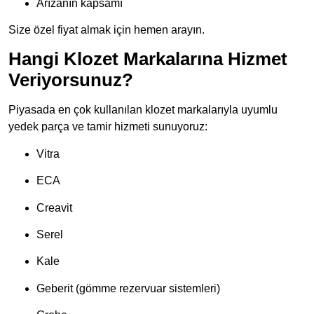
Arızanın kapsamı
Size özel fiyat almak için hemen arayın.
Hangi Klozet Markalarına Hizmet
Veriyorsunuz?
Piyasada en çok kullanılan klozet markalarıyla uyumlu
yedek parça ve tamir hizmeti sunuyoruz:
Vitra
ECA
Creavit
Serel
Kale
Geberit (gömme rezervuar sistemleri)