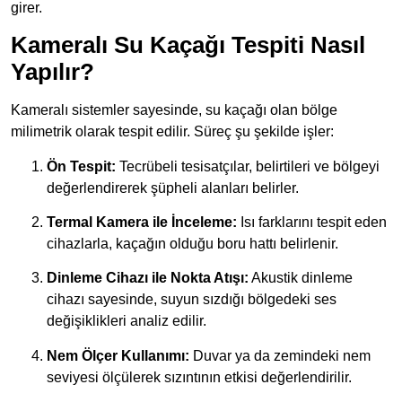
girer.
Kameralı Su Kaçağı Tespiti Nasıl
Yapılır?
Kameralı sistemler sayesinde, su kaçağı olan bölge
milimetrik olarak tespit edilir. Süreç şu şekilde işler:
Ön Tespit:
Tecrübeli tesisatçılar, belirtileri ve bölgeyi
değerlendirerek şüpheli alanları belirler.
Termal Kamera ile İnceleme:
Isı farklarını tespit eden
cihazlarla, kaçağın olduğu boru hattı belirlenir.
Dinleme Cihazı ile Nokta Atışı:
Akustik dinleme
cihazı sayesinde, suyun sızdığı bölgedeki ses
değişiklikleri analiz edilir.
Nem Ölçer Kullanımı:
Duvar ya da zemindeki nem
seviyesi ölçülerek sızıntının etkisi değerlendirilir.