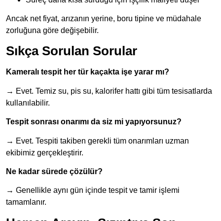
Ancak net fiyat, arızanın yerine, boru tipine ve müdahale
zorluğuna göre değişebilir.
Sıkça Sorulan Sorular
Kameralı tespit her tür kaçakta işe yarar mı?
→ Evet. Temiz su, pis su, kalorifer hattı gibi tüm tesisatlarda
kullanılabilir.
Tespit sonrası onarımı da siz mi yapıyorsunuz?
→ Evet. Tespiti takiben gerekli tüm onarımları uzman
ekibimiz gerçekleştirir.
Ne kadar sürede çözülür?
→ Genellikle aynı gün içinde tespit ve tamir işlemi
tamamlanır.