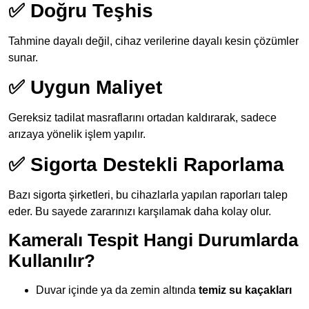
✅ Doğru Teşhis
Tahmine dayalı değil, cihaz verilerine dayalı kesin çözümler
sunar.
✅ Uygun Maliyet
Gereksiz tadilat masraflarını ortadan kaldırarak, sadece
arızaya yönelik işlem yapılır.
✅ Sigorta Destekli Raporlama
Bazı sigorta şirketleri, bu cihazlarla yapılan raporları talep
eder. Bu sayede zararınızı karşılamak daha kolay olur.
Kameralı Tespit Hangi Durumlarda
Kullanılır?
Duvar içinde ya da zemin altında
temiz su kaçakları