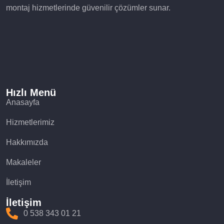
montaj hizmetlerinde güvenilir çözümler sunar.
Hızlı Menü
Anasayfa
Hizmetlerimiz
Hakkımızda
Makaleler
İletişim
İletişim
0 538 343 01 21