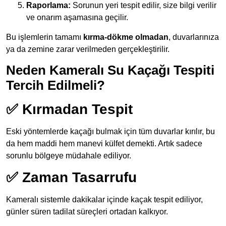
Raporlama:
Sorunun yeri tespit edilir, size bilgi verilir
ve onarım aşamasına geçilir.
Bu işlemlerin tamamı
kırma-dökme olmadan
, duvarlarınıza
ya da zemine zarar verilmeden gerçekleştirilir.
Neden Kameralı Su Kaçağı Tespiti
Tercih Edilmeli?
✅ Kırmadan Tespit
Eski yöntemlerde kaçağı bulmak için tüm duvarlar kırılır, bu
da hem maddi hem manevi külfet demekti. Artık sadece
sorunlu bölgeye müdahale ediliyor.
✅ Zaman Tasarrufu
Kameralı sistemle dakikalar içinde kaçak tespit ediliyor,
günler süren tadilat süreçleri ortadan kalkıyor.