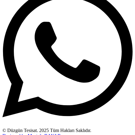
© Düzgün Tesisat. 2025 Tüm Hakları Saklıdır.