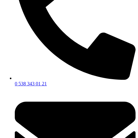
0 538 343 01 21