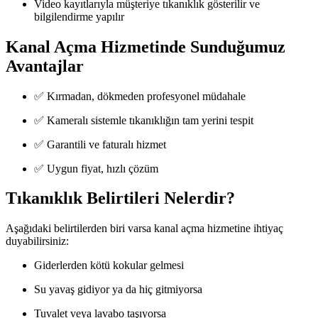
Video kayıtlarıyla müşteriye tıkanıklık gösterilir ve
bilgilendirme yapılır
Kanal Açma Hizmetinde Sunduğumuz
Avantajlar
✅ Kırmadan, dökmeden profesyonel müdahale
✅ Kameralı sistemle tıkanıklığın tam yerini tespit
✅ Garantili ve faturalı hizmet
✅ Uygun fiyat, hızlı çözüm
Tıkanıklık Belirtileri Nelerdir?
Aşağıdaki belirtilerden biri varsa kanal açma hizmetine ihtiyaç
duyabilirsiniz:
Giderlerden kötü kokular gelmesi
Su yavaş gidiyor ya da hiç gitmiyorsa
Tuvalet veya lavabo taşıyorsa