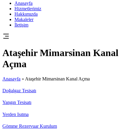
Anasayfa
Hizmetlerimiz
Hakkımızda
Makaleler
İletişim
Ataşehir Mimarsinan Kanal
Açma
Anasayfa
»
Ataşehir Mimarsinan Kanal Açma
Doğalgaz Tesisatı
Yangın Tesisatı
Yerden Isıtma
Gömme Rezervuar Kurulum