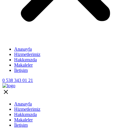
Anasayfa
Hizmetlerimiz
Hakkımızda
Makaleler
İletişim
0 538 343 01 21
Anasayfa
Hizmetlerimiz
Hakkımızda
Makaleler
İletişim