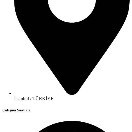
İstanbul / TÜRKİYE
Çalışma Saatleri