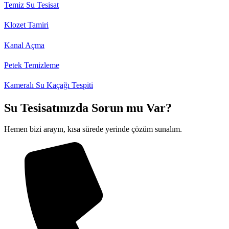
Temiz Su Tesisat
Klozet Tamiri
Kanal Açma
Petek Temizleme
Kameralı Su Kaçağı Tespiti
Su Tesisatınızda Sorun mu Var?
Hemen bizi arayın, kısa sürede yerinde çözüm sunalım.