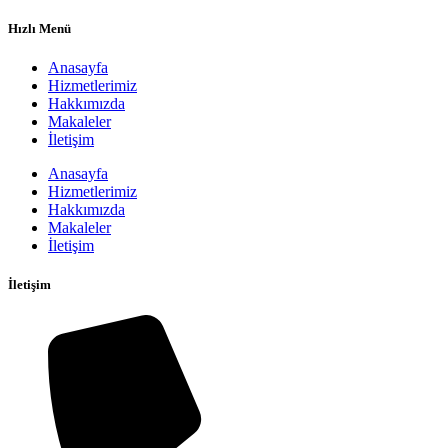
Hızlı Menü
Anasayfa
Hizmetlerimiz
Hakkımızda
Makaleler
İletişim
Anasayfa
Hizmetlerimiz
Hakkımızda
Makaleler
İletişim
İletişim