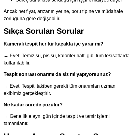
Ancak net fiyat, arızanın yerine, boru tipine ve müdahale
zorluğuna göre değişebilir.
Sıkça Sorulan Sorular
Kameralı tespit her tür kaçakta işe yarar mı?
→ Evet. Temiz su, pis su, kalorifer hattı gibi tüm tesisatlarda
kullanılabilir.
Tespit sonrası onarımı da siz mi yapıyorsunuz?
→ Evet. Tespiti takiben gerekli tüm onarımları uzman
ekibimiz gerçekleştirir.
Ne kadar sürede çözülür?
→ Genellikle aynı gün içinde tespit ve tamir işlemi
tamamlanır.