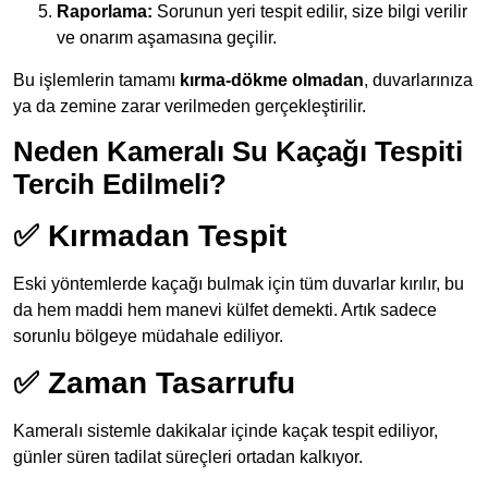
Raporlama:
Sorunun yeri tespit edilir, size bilgi verilir
ve onarım aşamasına geçilir.
Bu işlemlerin tamamı
kırma-dökme olmadan
, duvarlarınıza
ya da zemine zarar verilmeden gerçekleştirilir.
Neden Kameralı Su Kaçağı Tespiti
Tercih Edilmeli?
✅ Kırmadan Tespit
Eski yöntemlerde kaçağı bulmak için tüm duvarlar kırılır, bu
da hem maddi hem manevi külfet demekti. Artık sadece
sorunlu bölgeye müdahale ediliyor.
✅ Zaman Tasarrufu
Kameralı sistemle dakikalar içinde kaçak tespit ediliyor,
günler süren tadilat süreçleri ortadan kalkıyor.