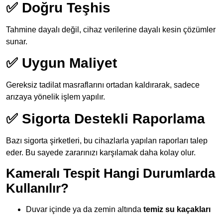
✅ Doğru Teşhis
Tahmine dayalı değil, cihaz verilerine dayalı kesin çözümler
sunar.
✅ Uygun Maliyet
Gereksiz tadilat masraflarını ortadan kaldırarak, sadece
arızaya yönelik işlem yapılır.
✅ Sigorta Destekli Raporlama
Bazı sigorta şirketleri, bu cihazlarla yapılan raporları talep
eder. Bu sayede zararınızı karşılamak daha kolay olur.
Kameralı Tespit Hangi Durumlarda
Kullanılır?
Duvar içinde ya da zemin altında
temiz su kaçakları