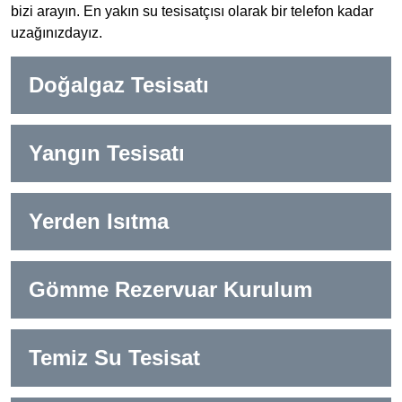
bizi arayın. En yakın su tesisatçısı olarak bir telefon kadar
uzağınızdayız.
Doğalgaz Tesisatı
Yangın Tesisatı
Yerden Isıtma
Gömme Rezervuar Kurulum
Temiz Su Tesisat