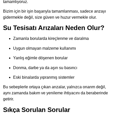
tamamlıyoruz.
Bizim için bir işin başarıyla tamamlanması, sadece arızayı
gidermekle değil, size güven ve huzur vermekle olur.
Su Tesisatı Arızaları Neden Olur?
Zamanla borularda kireçlenme ve daralma
Uygun olmayan malzeme kullanımı
Yanlış eğimle döşenen borular
Donma, darbe ya da aşırı su basıncı
Eski binalarda yıpranmış sistemler
Bu sebeplerle ortaya çıkan arızalar, yalnızca onarım değil,
aynı zamanda bakım ve yenileme ihtiyacını da beraberinde
getirir.
Sıkça Sorulan Sorular