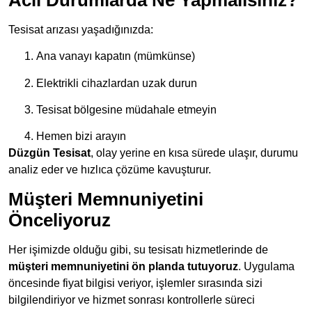
Tesisat arızası yaşadığınızda:
Ana vanayı kapatın (mümkünse)
Elektrikli cihazlardan uzak durun
Tesisat bölgesine müdahale etmeyin
Hemen bizi arayın
Düzgün Tesisat
, olay yerine en kısa sürede ulaşır, durumu
analiz eder ve hızlıca çözüme kavuşturur.
Müşteri Memnuniyetini
Önceliyoruz
Her işimizde olduğu gibi, su tesisatı hizmetlerinde de
müşteri memnuniyetini ön planda tutuyoruz
. Uygulama
öncesinde fiyat bilgisi veriyor, işlemler sırasında sizi
bilgilendiriyor ve hizmet sonrası kontrollerle süreci