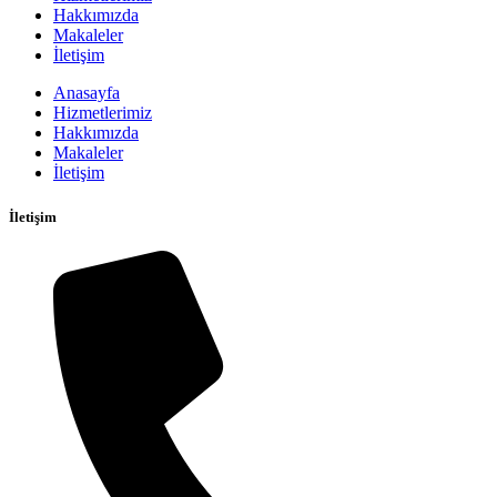
Hakkımızda
Makaleler
İletişim
Anasayfa
Hizmetlerimiz
Hakkımızda
Makaleler
İletişim
İletişim