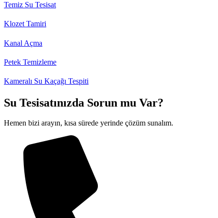
Temiz Su Tesisat
Klozet Tamiri
Kanal Açma
Petek Temizleme
Kameralı Su Kaçağı Tespiti
Su Tesisatınızda Sorun mu Var?
Hemen bizi arayın, kısa sürede yerinde çözüm sunalım.