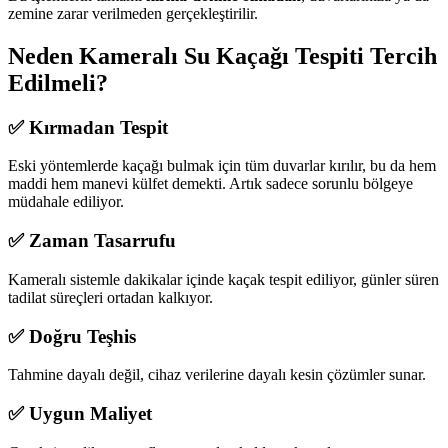
zemine zarar verilmeden gerçekleştirilir.
Neden Kameralı Su Kaçağı Tespiti Tercih
Edilmeli?
✅ Kırmadan Tespit
Eski yöntemlerde kaçağı bulmak için tüm duvarlar kırılır, bu da hem
maddi hem manevi külfet demekti. Artık sadece sorunlu bölgeye
müdahale ediliyor.
✅ Zaman Tasarrufu
Kameralı sistemle dakikalar içinde kaçak tespit ediliyor, günler süren
tadilat süreçleri ortadan kalkıyor.
✅ Doğru Teşhis
Tahmine dayalı değil, cihaz verilerine dayalı kesin çözümler sunar.
✅ Uygun Maliyet