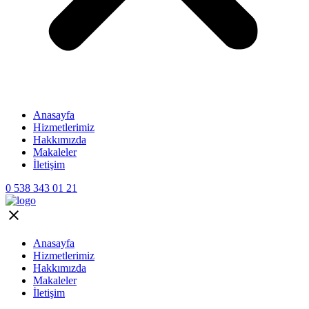
Anasayfa
Hizmetlerimiz
Hakkımızda
Makaleler
İletişim
0 538 343 01 21
Anasayfa
Hizmetlerimiz
Hakkımızda
Makaleler
İletişim