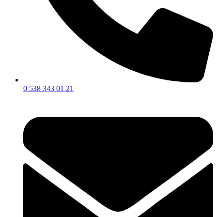
0 538 343 01 21