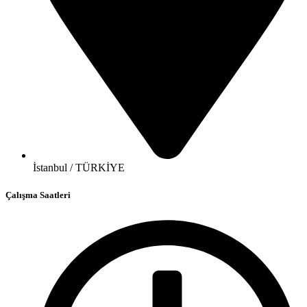
İstanbul / TÜRKİYE
Çalışma Saatleri