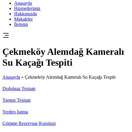
Anasayfa
Hizmetlerimiz
Hakkımızda
Makaleler
İletişim
Çekmeköy Alemdağ Kameralı
Su Kaçağı Tespiti
Anasayfa
»
Çekmeköy Alemdağ Kameralı Su Kaçağı Tespiti
Doğalgaz Tesisatı
Yangın Tesisatı
Yerden Isıtma
Gömme Rezervuar Kurulum