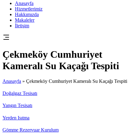
Anasayfa
Hizmetlerimiz
Hakkımızda
Makaleler
İletişim
Çekmeköy Cumhuriyet
Kameralı Su Kaçağı Tespiti
Anasayfa
»
Çekmeköy Cumhuriyet Kameralı Su Kaçağı Tespiti
Doğalgaz Tesisatı
Yangın Tesisatı
Yerden Isıtma
Gömme Rezervuar Kurulum