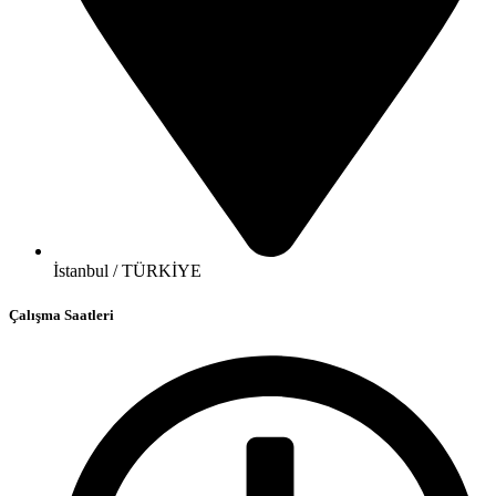
İstanbul / TÜRKİYE
Çalışma Saatleri