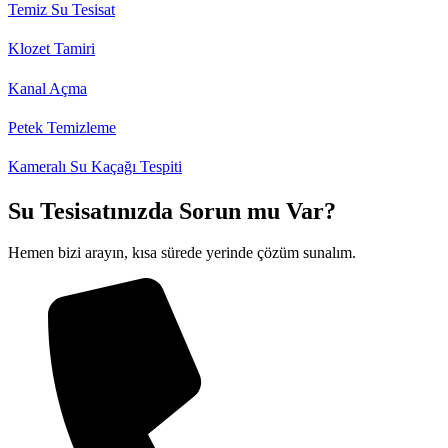
Temiz Su Tesisat
Klozet Tamiri
Kanal Açma
Petek Temizleme
Kameralı Su Kaçağı Tespiti
Su Tesisatınızda Sorun mu Var?
Hemen bizi arayın, kısa sürede yerinde çözüm sunalım.