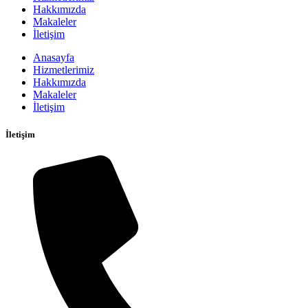
Hakkımızda
Makaleler
İletişim
Anasayfa
Hizmetlerimiz
Hakkımızda
Makaleler
İletişim
İletişim