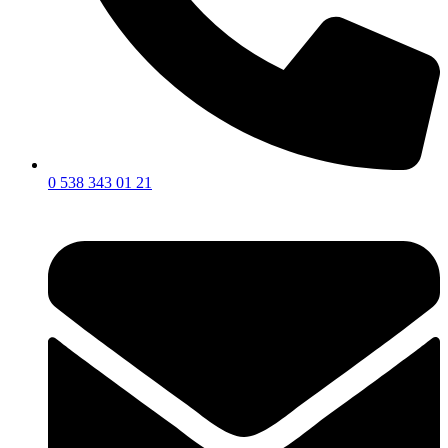
0 538 343 01 21