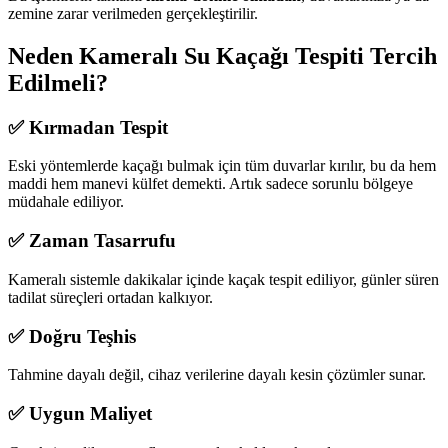
zemine zarar verilmeden gerçekleştirilir.
Neden Kameralı Su Kaçağı Tespiti Tercih
Edilmeli?
✅ Kırmadan Tespit
Eski yöntemlerde kaçağı bulmak için tüm duvarlar kırılır, bu da hem
maddi hem manevi külfet demekti. Artık sadece sorunlu bölgeye
müdahale ediliyor.
✅ Zaman Tasarrufu
Kameralı sistemle dakikalar içinde kaçak tespit ediliyor, günler süren
tadilat süreçleri ortadan kalkıyor.
✅ Doğru Teşhis
Tahmine dayalı değil, cihaz verilerine dayalı kesin çözümler sunar.
✅ Uygun Maliyet