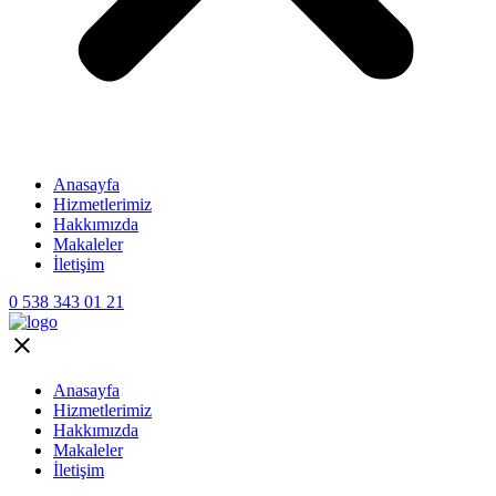
Anasayfa
Hizmetlerimiz
Hakkımızda
Makaleler
İletişim
0 538 343 01 21
Anasayfa
Hizmetlerimiz
Hakkımızda
Makaleler
İletişim