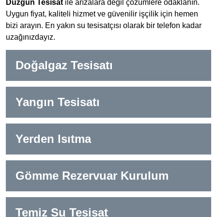
Düzgün Tesisat
ile arızalara değil çözümlere odaklanın.
Uygun fiyat, kaliteli hizmet ve güvenilir işçilik için hemen
bizi arayın. En yakın su tesisatçısı olarak bir telefon kadar
uzağınızdayız.
Doğalgaz Tesisatı
Yangın Tesisatı
Yerden Isıtma
Gömme Rezervuar Kurulum
Temiz Su Tesisat