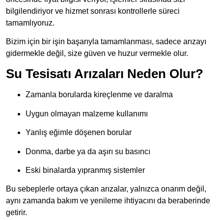
bilgilendiriyor ve hizmet sonrası kontrollerle süreci
tamamlıyoruz.
Bizim için bir işin başarıyla tamamlanması, sadece arızayı
gidermekle değil, size güven ve huzur vermekle olur.
Su Tesisatı Arızaları Neden Olur?
Zamanla borularda kireçlenme ve daralma
Uygun olmayan malzeme kullanımı
Yanlış eğimle döşenen borular
Donma, darbe ya da aşırı su basıncı
Eski binalarda yıpranmış sistemler
Bu sebeplerle ortaya çıkan arızalar, yalnızca onarım değil,
aynı zamanda bakım ve yenileme ihtiyacını da beraberinde
getirir.