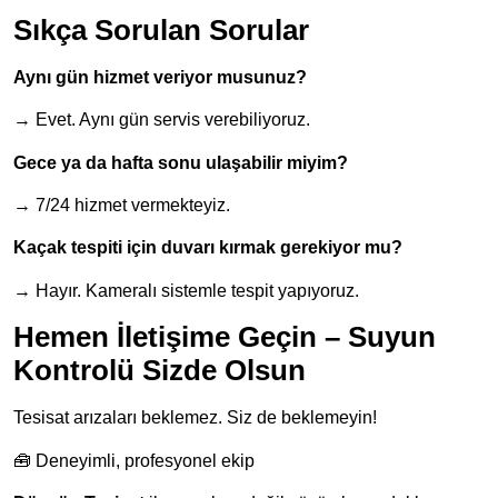
Sıkça Sorulan Sorular
Aynı gün hizmet veriyor musunuz?
→ Evet. Aynı gün servis verebiliyoruz.
Gece ya da hafta sonu ulaşabilir miyim?
→ 7/24 hizmet vermekteyiz.
Kaçak tespiti için duvarı kırmak gerekiyor mu?
→ Hayır. Kameralı sistemle tespit yapıyoruz.
Hemen İletişime Geçin – Suyun
Kontrolü Sizde Olsun
Tesisat arızaları beklemez. Siz de beklemeyin!
🧰 Deneyimli, profesyonel ekip