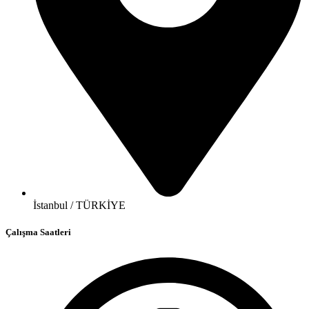
İstanbul / TÜRKİYE
Çalışma Saatleri