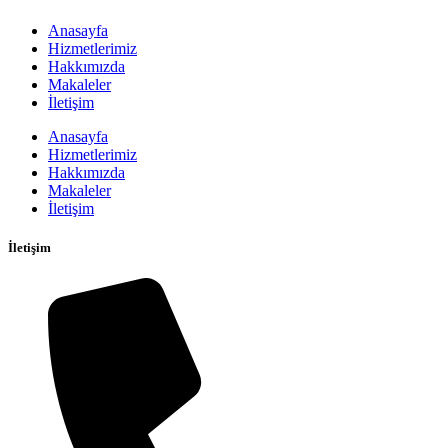
Anasayfa
Hizmetlerimiz
Hakkımızda
Makaleler
İletişim
Anasayfa
Hizmetlerimiz
Hakkımızda
Makaleler
İletişim
İletişim