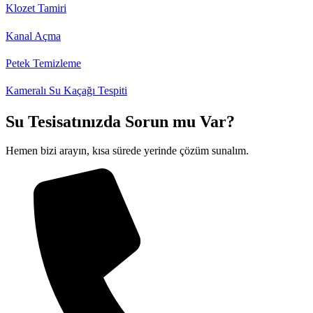
Klozet Tamiri
Kanal Açma
Petek Temizleme
Kameralı Su Kaçağı Tespiti
Su Tesisatınızda Sorun mu Var?
Hemen bizi arayın, kısa sürede yerinde çözüm sunalım.