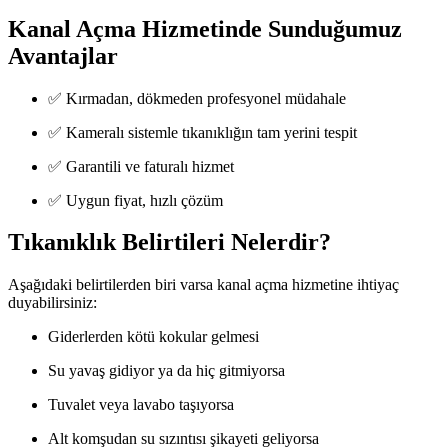
Kanal Açma Hizmetinde Sunduğumuz
Avantajlar
✅ Kırmadan, dökmeden profesyonel müdahale
✅ Kameralı sistemle tıkanıklığın tam yerini tespit
✅ Garantili ve faturalı hizmet
✅ Uygun fiyat, hızlı çözüm
Tıkanıklık Belirtileri Nelerdir?
Aşağıdaki belirtilerden biri varsa kanal açma hizmetine ihtiyaç
duyabilirsiniz:
Giderlerden kötü kokular gelmesi
Su yavaş gidiyor ya da hiç gitmiyorsa
Tuvalet veya lavabo taşıyorsa
Alt komşudan su sızıntısı şikayeti geliyorsa