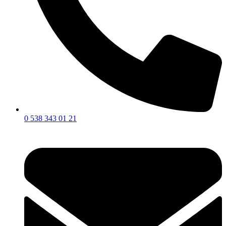
0 538 343 01 21