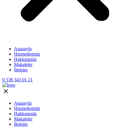
Anasayfa
Hizmetlerimiz
Hakkımızda
Makaleler
İletişim
0 538 343 01 21
Anasayfa
Hizmetlerimiz
Hakkımızda
Makaleler
İletişim