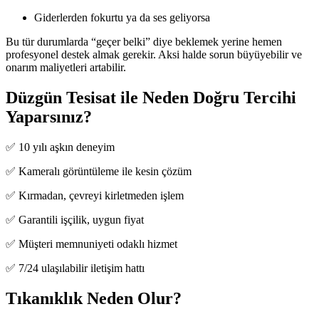
Giderlerden fokurtu ya da ses geliyorsa
Bu tür durumlarda “geçer belki” diye beklemek yerine hemen
profesyonel destek almak gerekir. Aksi halde sorun büyüyebilir ve
onarım maliyetleri artabilir.
Düzgün Tesisat ile Neden Doğru Tercihi
Yaparsınız?
✅ 10 yılı aşkın deneyim
✅ Kameralı görüntüleme ile kesin çözüm
✅ Kırmadan, çevreyi kirletmeden işlem
✅ Garantili işçilik, uygun fiyat
✅ Müşteri memnuniyeti odaklı hizmet
✅ 7/24 ulaşılabilir iletişim hattı
Tıkanıklık Neden Olur?