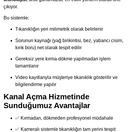
çıkıyor.
Bu sistemle:
Tıkanıklığın yeri milimetrik olarak belirlenir
Sorunun kaynağı (yağ birikintisi, bez, yabancı cisim,
kırık boru) net olarak tespit edilir
Gereksiz yere kırma-dökme yapılmadan işlem
tamamlanır
Video kayıtlarıyla müşteriye tıkanıklık gösterilir ve
bilgilendirme yapılır
Kanal Açma Hizmetinde
Sunduğumuz Avantajlar
✅ Kırmadan, dökmeden profesyonel müdahale
✅ Kameralı sistemle tıkanıklığın tam yerini tespit