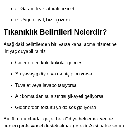
✅ Garantili ve faturalı hizmet
✅ Uygun fiyat, hızlı çözüm
Tıkanıklık Belirtileri Nelerdir?
Aşağıdaki belirtilerden biri varsa kanal açma hizmetine
ihtiyaç duyabilirsiniz:
Giderlerden kötü kokular gelmesi
Su yavaş gidiyor ya da hiç gitmiyorsa
Tuvalet veya lavabo taşıyorsa
Alt komşudan su sızıntısı şikayeti geliyorsa
Giderlerden fokurtu ya da ses geliyorsa
Bu tür durumlarda “geçer belki” diye beklemek yerine
hemen profesyonel destek almak gerekir. Aksi halde sorun