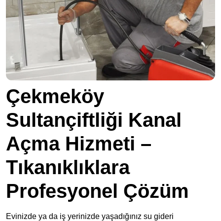
Çekmeköy
Sultançiftliği Kanal
Açma Hizmeti –
Tıkanıklıklara
Profesyonel Çözüm
Evinizde ya da iş yerinizde yaşadığınız su gideri