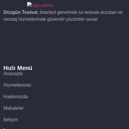
Düzgün Tesisat
, İstanbul genelinde su tesisatı arızaları ve
montaj hizmetlerinde güvenilir çözümler sunar.
Hızlı Menü
Anasayfa
Hizmetlerimiz
Hakkımızda
Makaleler
İletişim