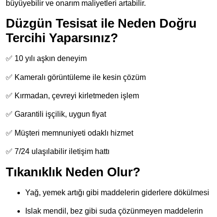
büyüyebilir ve onarım maliyetleri artabilir.
Düzgün Tesisat ile Neden Doğru
Tercihi Yaparsınız?
✅ 10 yılı aşkın deneyim
✅ Kameralı görüntüleme ile kesin çözüm
✅ Kırmadan, çevreyi kirletmeden işlem
✅ Garantili işçilik, uygun fiyat
✅ Müşteri memnuniyeti odaklı hizmet
✅ 7/24 ulaşılabilir iletişim hattı
Tıkanıklık Neden Olur?
Yağ, yemek artığı gibi maddelerin giderlere dökülmesi
Islak mendil, bez gibi suda çözünmeyen maddelerin