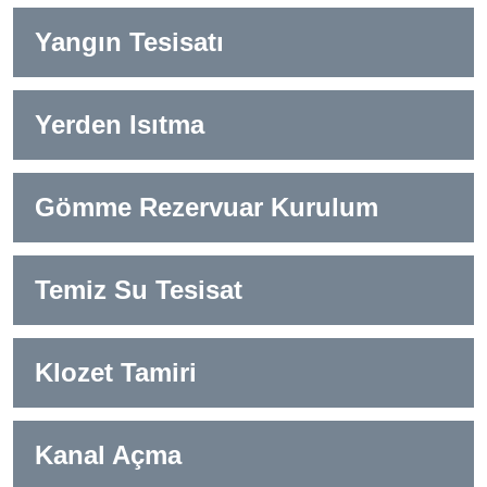
Yangın Tesisatı
Yerden Isıtma
Gömme Rezervuar Kurulum
Temiz Su Tesisat
Klozet Tamiri
Kanal Açma