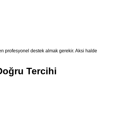
n profesyonel destek almak gerekir. Aksi halde
Doğru Tercihi