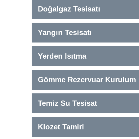
Doğalgaz Tesisatı
Yangın Tesisatı
Yerden Isıtma
Gömme Rezervuar Kurulum
Temiz Su Tesisat
Klozet Tamiri