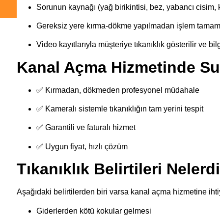
Sorunun kaynağı (yağ birikintisi, bez, yabancı cisim, kı
Gereksiz yere kırma-dökme yapılmadan işlem tamam
Video kayıtlarıyla müşteriye tıkanıklık gösterilir ve bil
Kanal Açma Hizmetinde Su
✅ Kırmadan, dökmeden profesyonel müdahale
✅ Kameralı sistemle tıkanıklığın tam yerini tespit
✅ Garantili ve faturalı hizmet
✅ Uygun fiyat, hızlı çözüm
Tıkanıklık Belirtileri Nelerd
Aşağıdaki belirtilerden biri varsa kanal açma hizmetine ihti
Giderlerden kötü kokular gelmesi