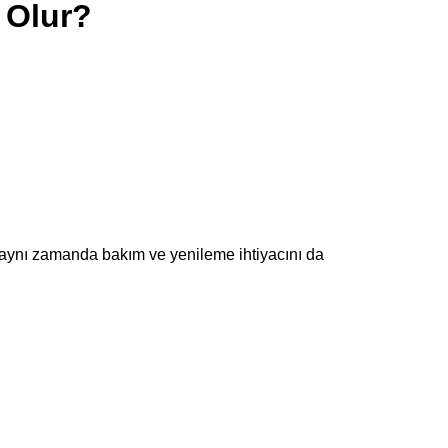
 Olur?
, aynı zamanda bakım ve yenileme ihtiyacını da