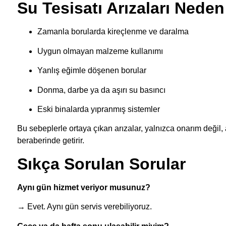
Su Tesisatı Arızaları Neden
Zamanla borularda kireçlenme ve daralma
Uygun olmayan malzeme kullanımı
Yanlış eğimle döşenen borular
Donma, darbe ya da aşırı su basıncı
Eski binalarda yıpranmış sistemler
Bu sebeplerle ortaya çıkan arızalar, yalnızca onarım değil
beraberinde getirir.
Sıkça Sorulan Sorular
Aynı gün hizmet veriyor musunuz?
→ Evet. Aynı gün servis verebiliyoruz.