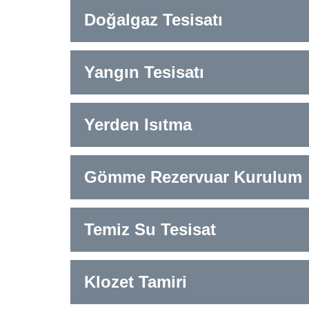
Doğalgaz Tesisatı
Yangın Tesisatı
Yerden Isıtma
Gömme Rezervuar Kurulum
Temiz Su Tesisat
Klozet Tamiri