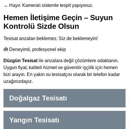
→ Hayır. Kameralı sistemle tespit yapıyoruz.
Hemen İletişime Geçin – Suyun
Kontrolü Sizde Olsun
Tesisat arızaları beklemez. Siz de beklemeyin!
🧰 Deneyimli, profesyonel ekip
Düzgün Tesisat
ile arızalara değil çözümlere odaklanın.
Uygun fiyat, kaliteli hizmet ve güvenilir işçilik için hemen
bizi arayın. En yakın su tesisatçısı olarak bir telefon kadar
uzağınızdayız.
Doğalgaz Tesisatı
Yangın Tesisatı