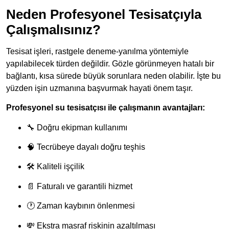
Neden Profesyonel Tesisatçıyla
Çalışmalısınız?
Tesisat işleri, rastgele deneme-yanılma yöntemiyle
yapılabilecek türden değildir. Gözle görünmeyen hatalı bir
bağlantı, kısa sürede büyük sorunlara neden olabilir. İşte bu
yüzden işin uzmanına başvurmak hayati önem taşır.
Profesyonel su tesisatçısı ile çalışmanın avantajları:
🔧 Doğru ekipman kullanımı
🧠 Tecrübeye dayalı doğru teşhis
🛠 Kaliteli işçilik
📄 Faturalı ve garantili hizmet
🕐 Zaman kaybının önlenmesi
💸 Ekstra masraf riskinin azaltılması