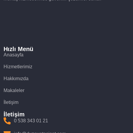
Hızlı Menü
Anasayfa
Hizmetlerimiz
Hakkımızda
Makaleler
İletişim
İletişim
0 538 343 01 21