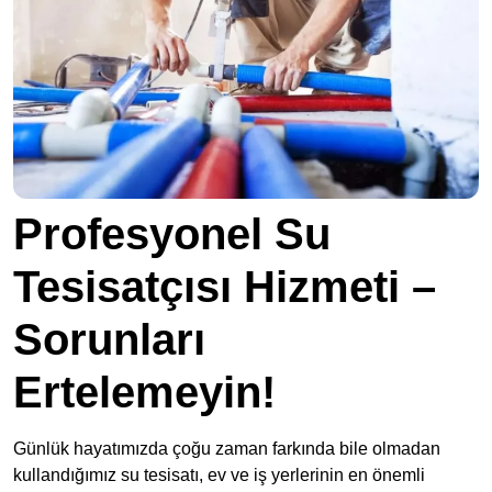
Profesyonel Su
Tesisatçısı Hizmeti –
Sorunları
Ertelemeyin!
Günlük hayatımızda çoğu zaman farkında bile olmadan
kullandığımız su tesisatı, ev ve iş yerlerinin en önemli