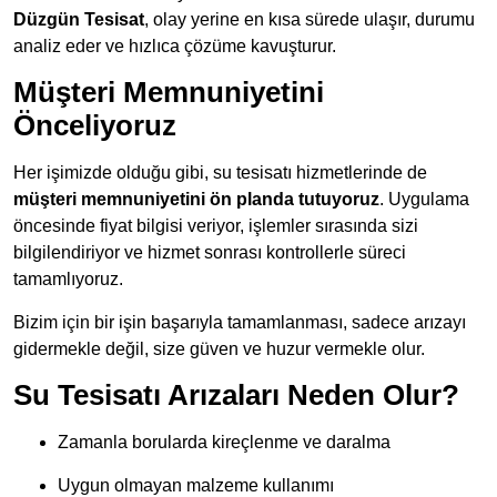
Düzgün Tesisat
, olay yerine en kısa sürede ulaşır, durumu
analiz eder ve hızlıca çözüme kavuşturur.
Müşteri Memnuniyetini
Önceliyoruz
Her işimizde olduğu gibi, su tesisatı hizmetlerinde de
müşteri memnuniyetini ön planda tutuyoruz
. Uygulama
öncesinde fiyat bilgisi veriyor, işlemler sırasında sizi
bilgilendiriyor ve hizmet sonrası kontrollerle süreci
tamamlıyoruz.
Bizim için bir işin başarıyla tamamlanması, sadece arızayı
gidermekle değil, size güven ve huzur vermekle olur.
Su Tesisatı Arızaları Neden Olur?
Zamanla borularda kireçlenme ve daralma
Uygun olmayan malzeme kullanımı