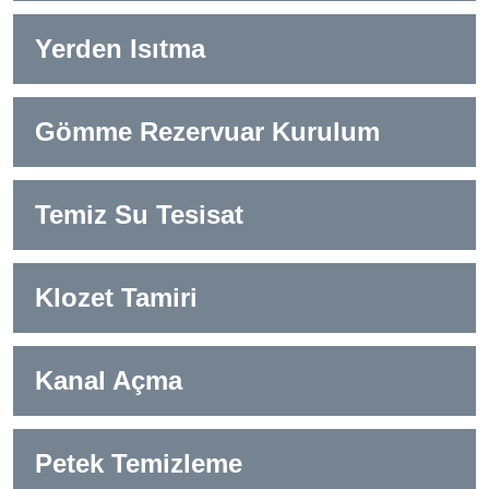
Yerden Isıtma
Gömme Rezervuar Kurulum
Temiz Su Tesisat
Klozet Tamiri
Kanal Açma
Petek Temizleme