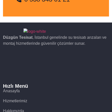
Düzgün Tesisat
, İstanbul genelinde su tesisatı arızaları ve
montaj hizmetlerinde güvenilir çözümler sunar.
Hızlı Menü
Anasayfa
Hizmetlerimiz
Hakkımızda