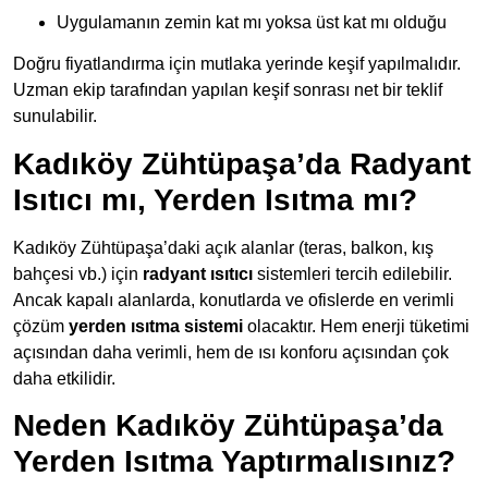
Uygulamanın zemin kat mı yoksa üst kat mı olduğu
Doğru fiyatlandırma için mutlaka yerinde keşif yapılmalıdır.
Uzman ekip tarafından yapılan keşif sonrası net bir teklif
sunulabilir.
Kadıköy Zühtüpaşa’da Radyant
Isıtıcı mı, Yerden Isıtma mı?
Kadıköy Zühtüpaşa’daki açık alanlar (teras, balkon, kış
bahçesi vb.) için
radyant ısıtıcı
sistemleri tercih edilebilir.
Ancak kapalı alanlarda, konutlarda ve ofislerde en verimli
çözüm
yerden ısıtma sistemi
olacaktır. Hem enerji tüketimi
açısından daha verimli, hem de ısı konforu açısından çok
daha etkilidir.
Neden Kadıköy Zühtüpaşa’da
Yerden Isıtma Yaptırmalısınız?