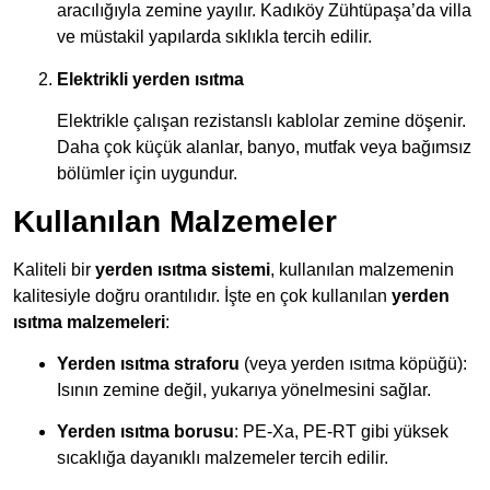
aracılığıyla zemine yayılır. Kadıköy Zühtüpaşa’da villa
ve müstakil yapılarda sıklıkla tercih edilir.
Elektrikli yerden ısıtma
Elektrikle çalışan rezistanslı kablolar zemine döşenir.
Daha çok küçük alanlar, banyo, mutfak veya bağımsız
bölümler için uygundur.
Kullanılan Malzemeler
Kaliteli bir
yerden ısıtma sistemi
, kullanılan malzemenin
kalitesiyle doğru orantılıdır. İşte en çok kullanılan
yerden
ısıtma malzemeleri
:
Yerden ısıtma straforu
(veya yerden ısıtma köpüğü):
Isının zemine değil, yukarıya yönelmesini sağlar.
Yerden ısıtma borusu
: PE-Xa, PE-RT gibi yüksek
sıcaklığa dayanıklı malzemeler tercih edilir.