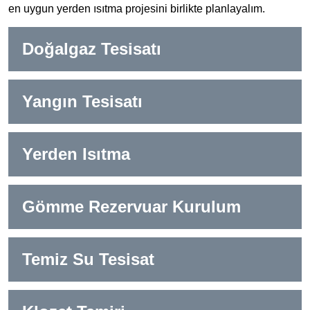
en uygun yerden ısıtma projesini birlikte planlayalım.
Doğalgaz Tesisatı
Yangın Tesisatı
Yerden Isıtma
Gömme Rezervuar Kurulum
Temiz Su Tesisat