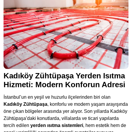
Kadıköy Zühtüpaşa Yerden Isıtma
Hizmeti: Modern Konforun Adresi
İstanbul’un en yeşil ve huzurlu ilçelerinden biri olan
Kadıköy Zühtüpaşa
, konforlu ve modern yaşam arayışında
öne çıkan bölgeler arasında yer alıyor. Son yıllarda Kadıköy
Zühtüpaşa’daki konutlarda, villalarda ve ticari yapılarda
tercih edilen
yerden ısıtma sistemleri
, hem estetik hem de