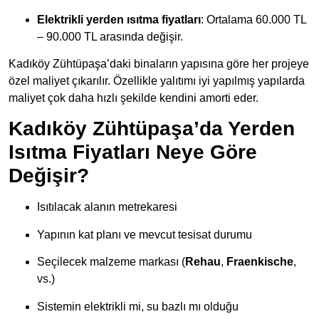
Elektrikli yerden ısıtma fiyatları
: Ortalama 60.000 TL
– 90.000 TL arasında değişir.
Kadıköy Zühtüpaşa’daki binaların yapısına göre her projeye
özel maliyet çıkarılır. Özellikle yalıtımı iyi yapılmış yapılarda
maliyet çok daha hızlı şekilde kendini amorti eder.
Kadıköy Zühtüpaşa’da Yerden
Isıtma Fiyatları Neye Göre
Değişir?
Isıtılacak alanın metrekaresi
Yapının kat planı ve mevcut tesisat durumu
Seçilecek malzeme markası (
Rehau
,
Fraenkische
,
vs.)
Sistemin elektrikli mi, su bazlı mı olduğu