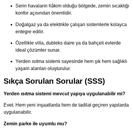
Serin havaların hâkim olduğu bölgede, zemin sıcaklığı
konfor açısından önemlidir.
Doğalgaz ya da elektrikle çalışan sistemlerle kolayca
entegre edilir.
Özellikle villa, dubleks daire ya da bahçeli evlerde
ideal çözümler sunar.
Yerden ısıtma sistemi sayesinde hem şık hem sağlıklı
yaşam alanları oluşturulur.
Sıkça Sorulan Sorular (SSS)
Yerden ısıtma sistemi mevcut yapıya uygulanabilir mi?
Evet. Hem yeni inşaatlarda hem de tadilat geçiren yapılarda
uygulanabilir.
Zemin parke ile uyumlu mu?