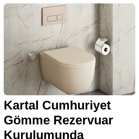
Kartal Cumhuriyet
Gömme Rezervuar
Kurulumunda