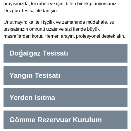
arayışınızda, tecrübeli ve işini bilen bir ekip arıyorsanız,
Düzgün Tesisat ile tanışın.
Unutmayın; kaliteli işçilik ve zamanında müdahale, su
tesisatınızın ömrünü uzatır ve sizi ileride büyük
masraflardan korur. Hemen arayın, profesyonel destek alın.
Doğalgaz Tesisatı
Yangın Tesisatı
Yerden Isıtma
Gömme Rezervuar Kurulum