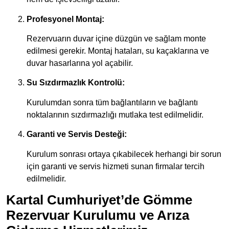
Profesyonel Montaj:
Rezervuarın duvar içine düzgün ve sağlam monte
edilmesi gerekir. Montaj hataları, su kaçaklarına ve
duvar hasarlarına yol açabilir.
Su Sızdırmazlık Kontrolü:
Kurulumdan sonra tüm bağlantıların ve bağlantı
noktalarının sızdırmazlığı mutlaka test edilmelidir.
Garanti ve Servis Desteği:
Kurulum sonrası ortaya çıkabilecek herhangi bir sorun
için garanti ve servis hizmeti sunan firmalar tercih
edilmelidir.
Kartal Cumhuriyet’de Gömme
Rezervuar Kurulumu ve Arıza