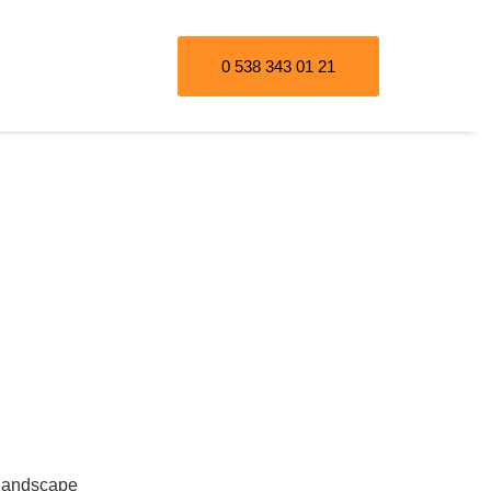
0 538 343 01 21