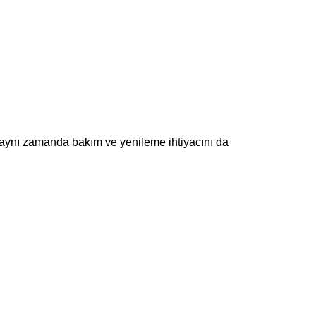
, aynı zamanda bakım ve yenileme ihtiyacını da