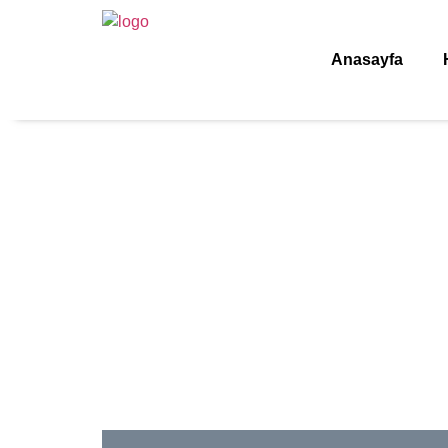
Anasayfa