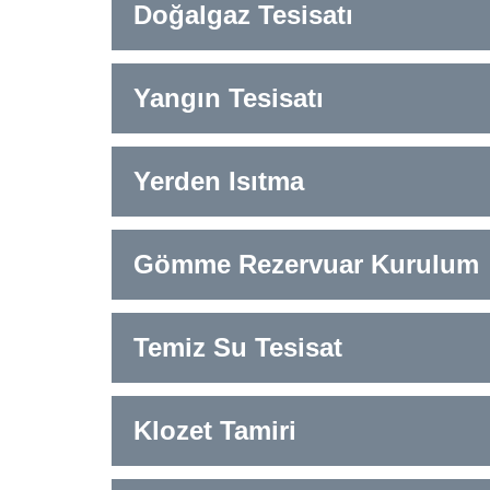
Doğalgaz Tesisatı
Yangın Tesisatı
Yerden Isıtma
Gömme Rezervuar Kurulum
Temiz Su Tesisat
Klozet Tamiri