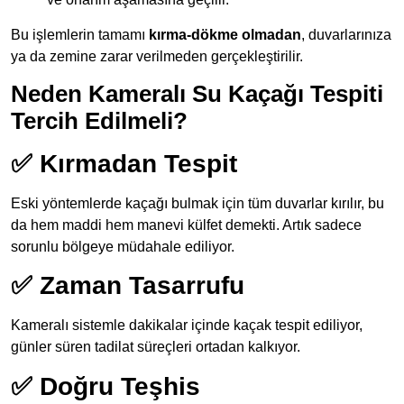
Bu işlemlerin tamamı
kırma-dökme olmadan
, duvarlarınıza
ya da zemine zarar verilmeden gerçekleştirilir.
Neden Kameralı Su Kaçağı Tespiti
Tercih Edilmeli?
✅ Kırmadan Tespit
Eski yöntemlerde kaçağı bulmak için tüm duvarlar kırılır, bu
da hem maddi hem manevi külfet demekti. Artık sadece
sorunlu bölgeye müdahale ediliyor.
✅ Zaman Tasarrufu
Kameralı sistemle dakikalar içinde kaçak tespit ediliyor,
günler süren tadilat süreçleri ortadan kalkıyor.
✅ Doğru Teşhis