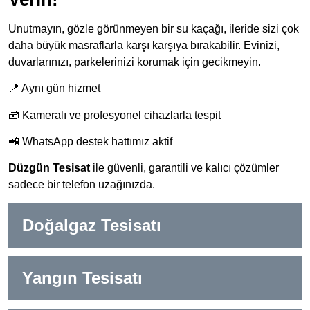
Unutmayın, gözle görünmeyen bir su kaçağı, ileride sizi çok
daha büyük masraflarla karşı karşıya bırakabilir. Evinizi,
duvarlarınızı, parkelerinizi korumak için gecikmeyin.
📍 Aynı gün hizmet
🧰 Kameralı ve profesyonel cihazlarla tespit
📲 WhatsApp destek hattımız aktif
Düzgün Tesisat
ile güvenli, garantili ve kalıcı çözümler
sadece bir telefon uzağınızda.
Doğalgaz Tesisatı
Yangın Tesisatı