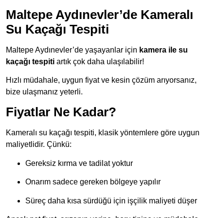
Maltepe Aydınevler’de Kameralı
Su Kaçağı Tespiti
Maltepe Aydınevler’de yaşayanlar için
kamera ile su
kaçağı tespiti
artık çok daha ulaşılabilir!
Hızlı müdahale, uygun fiyat ve kesin çözüm arıyorsanız,
bize ulaşmanız yeterli.
Fiyatlar Ne Kadar?
Kameralı su kaçağı tespiti, klasik yöntemlere göre uygun
maliyetlidir. Çünkü:
Gereksiz kırma ve tadilat yoktur
Onarım sadece gereken bölgeye yapılır
Süreç daha kısa sürdüğü için işçilik maliyeti düşer