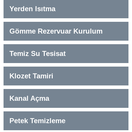
Yerden Isıtma
Gömme Rezervuar Kurulum
Temiz Su Tesisat
Klozet Tamiri
Kanal Açma
Petek Temizleme