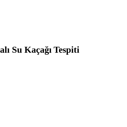
lı Su Kaçağı Tespiti