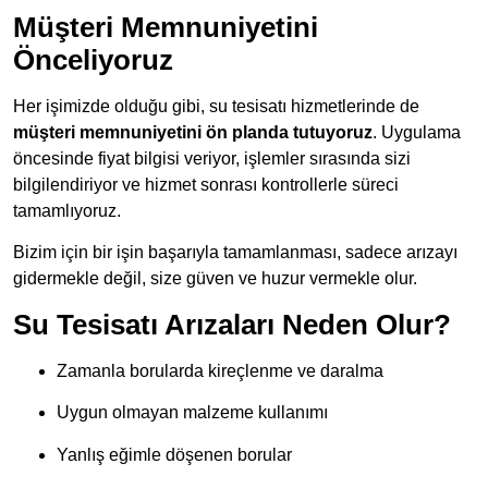
Müşteri Memnuniyetini
Önceliyoruz
Her işimizde olduğu gibi, su tesisatı hizmetlerinde de
müşteri memnuniyetini ön planda tutuyoruz
. Uygulama
öncesinde fiyat bilgisi veriyor, işlemler sırasında sizi
bilgilendiriyor ve hizmet sonrası kontrollerle süreci
tamamlıyoruz.
Bizim için bir işin başarıyla tamamlanması, sadece arızayı
gidermekle değil, size güven ve huzur vermekle olur.
Su Tesisatı Arızaları Neden Olur?
Zamanla borularda kireçlenme ve daralma
Uygun olmayan malzeme kullanımı
Yanlış eğimle döşenen borular