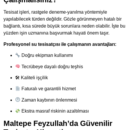
Tesisat işleri, rastgele deneme-yanılma yöntemiyle
yapılabilecek türden değildir. Gözle görünmeyen hatalı bir
bağlantı, kısa sürede büyük sorunlara neden olabilir. İşte bu
yüzden işin uzmanına başvurmak hayati önem taşır.
Profesyonel su tesisatçısı ile çalışmanın avantajları:
Doğru ekipman kullanımı
Tecrübeye dayalı doğru teşhis
🛠 Kaliteli işçilik
Faturalı ve garantili hizmet
Zaman kaybının önlenmesi
Ekstra masraf riskinin azaltılması
Maltepe Feyzullah’da Güvenilir