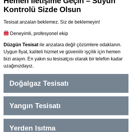
Hemen İletişime Geçin – Suyun
Kontrolü Sizde Olsun
Tesisat arızaları beklemez. Siz de beklemeyin!
Deneyimli, profesyonel ekip
Düzgün Tesisat
ile arızalara değil çözümlere odaklanın.
Uygun fiyat, kaliteli hizmet ve güvenilir işçilik için hemen
bizi arayın. En yakın su tesisatçısı olarak bir telefon kadar
uzağınızdayız.
Doğalgaz Tesisatı
Yangın Tesisatı
Yerden Isıtma