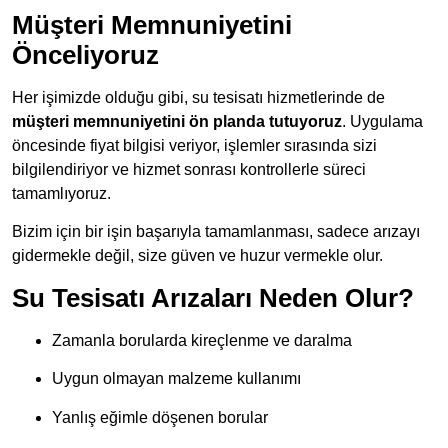
Müşteri Memnuniyetini
Önceliyoruz
Her işimizde olduğu gibi, su tesisatı hizmetlerinde de
müşteri memnuniyetini ön planda tutuyoruz
. Uygulama
öncesinde fiyat bilgisi veriyor, işlemler sırasında sizi
bilgilendiriyor ve hizmet sonrası kontrollerle süreci
tamamlıyoruz.
Bizim için bir işin başarıyla tamamlanması, sadece arızayı
gidermekle değil, size güven ve huzur vermekle olur.
Su Tesisatı Arızaları Neden Olur?
Zamanla borularda kireçlenme ve daralma
Uygun olmayan malzeme kullanımı
Yanlış eğimle döşenen borular