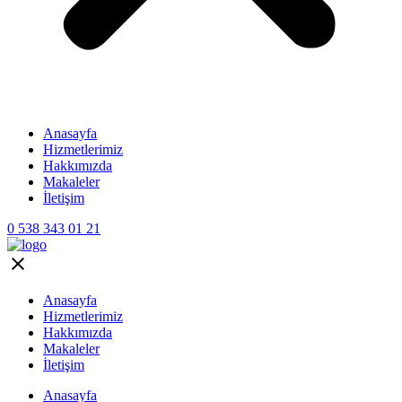
Anasayfa
Hizmetlerimiz
Hakkımızda
Makaleler
İletişim
0 538 343 01 21
Anasayfa
Hizmetlerimiz
Hakkımızda
Makaleler
İletişim
Anasayfa