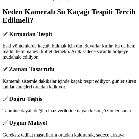
Neden Kameralı Su Kaçağı Tespiti Tercih
Edilmeli?
✅ Kırmadan Tespit
Eski yöntemlerde kaçağı bulmak için tüm duvarlar kırılır, bu da hem
maddi hem manevi külfet demekti. Artık sadece sorunlu bölgeye
müdahale ediliyor.
✅ Zaman Tasarrufu
Kameralı sistemle dakikalar içinde kaçak tespit ediliyor, günler süren
tadilat süreçleri ortadan kalkıyor.
✅ Doğru Teşhis
Tahmine dayalı değil, cihaz verilerine dayalı kesin çözümler sunar.
✅ Uygun Maliyet
Gereksiz tadilat masraflarını ortadan kaldırarak, sadece arızaya