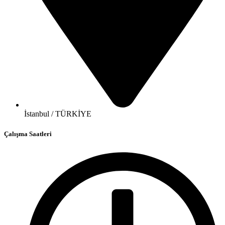
İstanbul / TÜRKİYE
Çalışma Saatleri