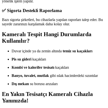
yönelik işlem yapılır.
✅ Sigorta Destekli Raporlama
Bazı sigorta şirketleri, bu cihazlarla yapılan raporları talep eder. Bu
sayede zararınızı karşılamak daha kolay olur.
Kameralı Tespit Hangi Durumlarda
Kullanılır?
Duvar içinde ya da zemin altında
temiz su kaçakları
Pis su gideri
kaçakları
Kombi ve kalorifer tesisatı
kaçakları
Banyo, tuvalet, mutfak
gibi ıslak hacimlerdeki sızıntılar
Dış mekan
su borusu arızaları
En Yakın Tesisatçı Kameralı Cihazla
Yanınızda!