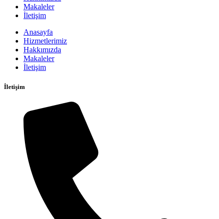
Makaleler
İletişim
Anasayfa
Hizmetlerimiz
Hakkımızda
Makaleler
İletişim
İletişim