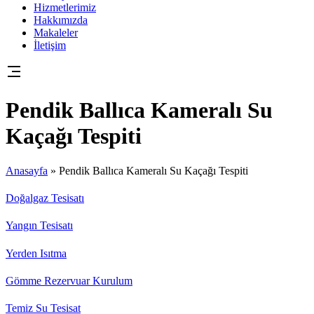
Hizmetlerimiz
Hakkımızda
Makaleler
İletişim
Pendik Ballıca Kameralı Su
Kaçağı Tespiti
Anasayfa
»
Pendik Ballıca Kameralı Su Kaçağı Tespiti
Doğalgaz Tesisatı
Yangın Tesisatı
Yerden Isıtma
Gömme Rezervuar Kurulum
Temiz Su Tesisat