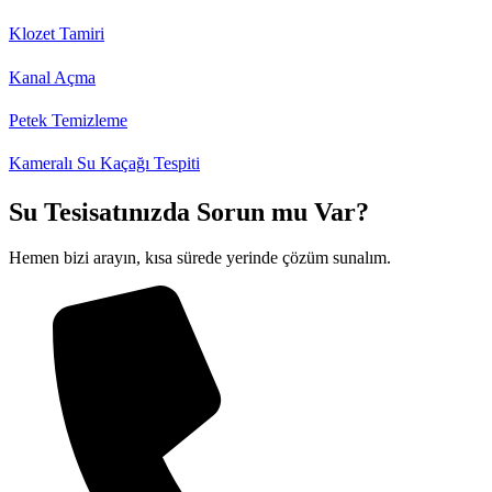
Klozet Tamiri
Kanal Açma
Petek Temizleme
Kameralı Su Kaçağı Tespiti
Su Tesisatınızda Sorun mu Var?
Hemen bizi arayın, kısa sürede yerinde çözüm sunalım.