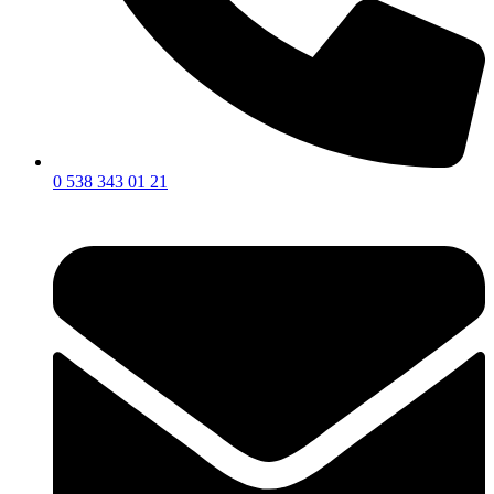
0 538 343 01 21