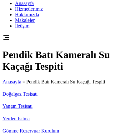
Anasayfa
Hizmetlerimiz
Hakkımızda
Makaleler
İletişim
Pendik Batı Kameralı Su
Kaçağı Tespiti
Anasayfa
»
Pendik Batı Kameralı Su Kaçağı Tespiti
Doğalgaz Tesisatı
Yangın Tesisatı
Yerden Isıtma
Gömme Rezervuar Kurulum