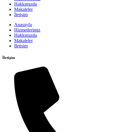
Hakkımızda
Makaleler
İletişim
Anasayfa
Hizmetlerimiz
Hakkımızda
Makaleler
İletişim
İletişim