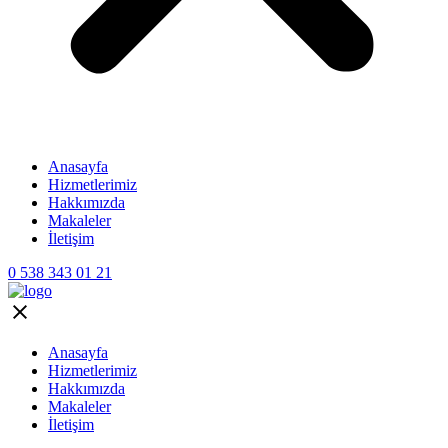
Anasayfa
Hizmetlerimiz
Hakkımızda
Makaleler
İletişim
0 538 343 01 21
Anasayfa
Hizmetlerimiz
Hakkımızda
Makaleler
İletişim