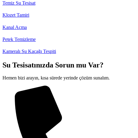
Temiz Su Tesisat
Klozet Tamiri
Kanal Açma
Petek Temizleme
Kameralı Su Kaçağı Tespiti
Su Tesisatınızda Sorun mu Var?
Hemen bizi arayın, kısa sürede yerinde çözüm sunalım.