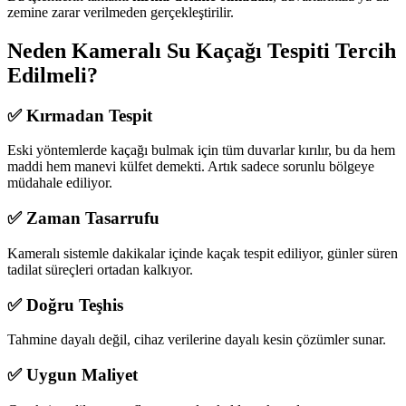
zemine zarar verilmeden gerçekleştirilir.
Neden Kameralı Su Kaçağı Tespiti Tercih
Edilmeli?
✅ Kırmadan Tespit
Eski yöntemlerde kaçağı bulmak için tüm duvarlar kırılır, bu da hem
maddi hem manevi külfet demekti. Artık sadece sorunlu bölgeye
müdahale ediliyor.
✅ Zaman Tasarrufu
Kameralı sistemle dakikalar içinde kaçak tespit ediliyor, günler süren
tadilat süreçleri ortadan kalkıyor.
✅ Doğru Teşhis
Tahmine dayalı değil, cihaz verilerine dayalı kesin çözümler sunar.
✅ Uygun Maliyet