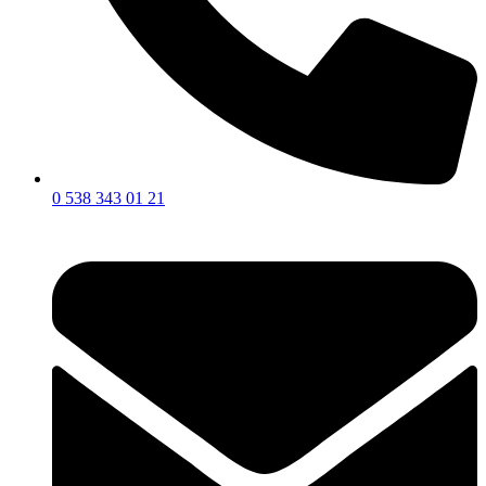
0 538 343 01 21