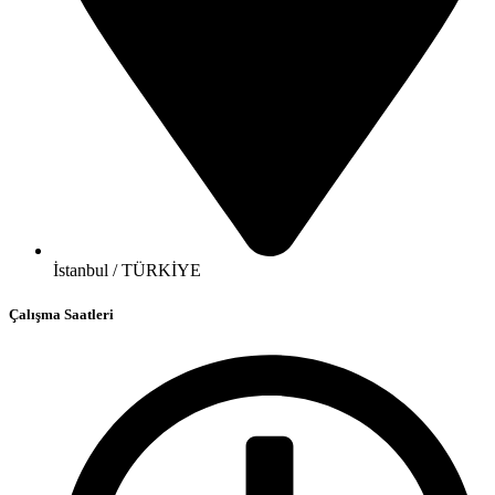
İstanbul / TÜRKİYE
Çalışma Saatleri