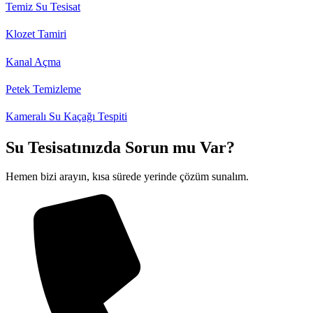
Temiz Su Tesisat
Klozet Tamiri
Kanal Açma
Petek Temizleme
Kameralı Su Kaçağı Tespiti
Su Tesisatınızda Sorun mu Var?
Hemen bizi arayın, kısa sürede yerinde çözüm sunalım.