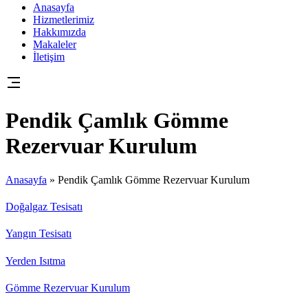
Anasayfa
Hizmetlerimiz
Hakkımızda
Makaleler
İletişim
Pendik Çamlık Gömme
Rezervuar Kurulum
Anasayfa
»
Pendik Çamlık Gömme Rezervuar Kurulum
Doğalgaz Tesisatı
Yangın Tesisatı
Yerden Isıtma
Gömme Rezervuar Kurulum