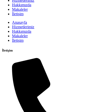
Hizmetlerimiz
Hakkımızda
Makaleler
İletişim
Anasayfa
Hizmetlerimiz
Hakkımızda
Makaleler
İletişim
İletişim