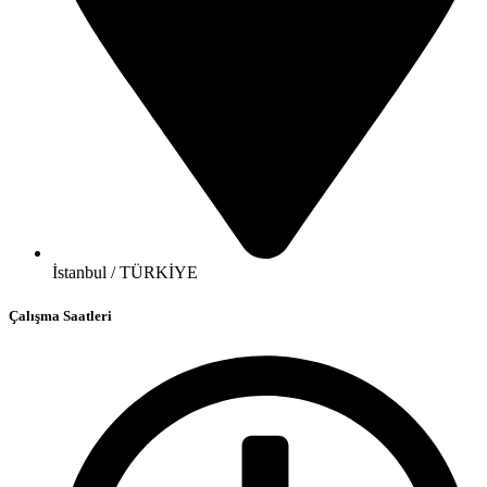
İstanbul / TÜRKİYE
Çalışma Saatleri