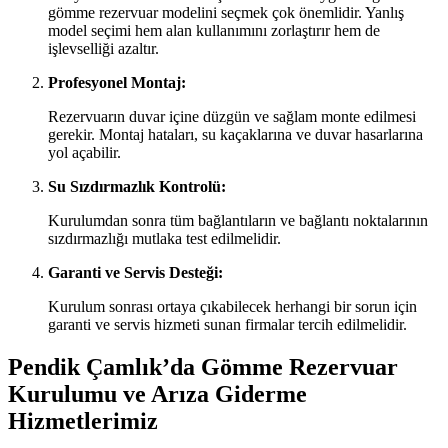
gömme rezervuar modelini seçmek çok önemlidir. Yanlış
model seçimi hem alan kullanımını zorlaştırır hem de
işlevselliği azaltır.
Profesyonel Montaj:
Rezervuarın duvar içine düzgün ve sağlam monte edilmesi
gerekir. Montaj hataları, su kaçaklarına ve duvar hasarlarına
yol açabilir.
Su Sızdırmazlık Kontrolü:
Kurulumdan sonra tüm bağlantıların ve bağlantı noktalarının
sızdırmazlığı mutlaka test edilmelidir.
Garanti ve Servis Desteği:
Kurulum sonrası ortaya çıkabilecek herhangi bir sorun için
garanti ve servis hizmeti sunan firmalar tercih edilmelidir.
Pendik Çamlık’da Gömme Rezervuar
Kurulumu ve Arıza Giderme
Hizmetlerimiz