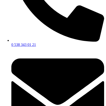
0 538 343 01 21