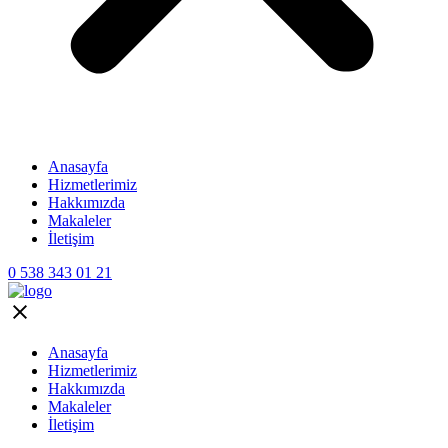
Anasayfa
Hizmetlerimiz
Hakkımızda
Makaleler
İletişim
0 538 343 01 21
Anasayfa
Hizmetlerimiz
Hakkımızda
Makaleler
İletişim