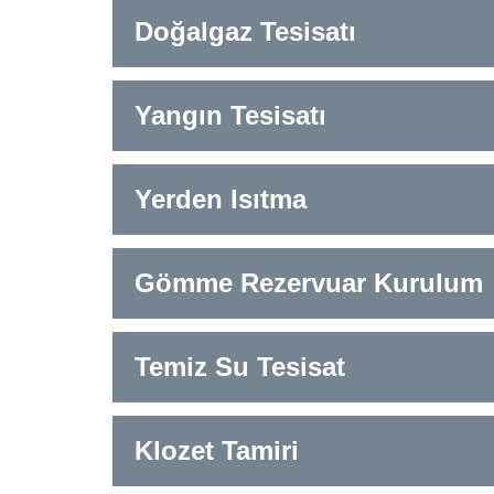
Doğalgaz Tesisatı
Yangın Tesisatı
Yerden Isıtma
Gömme Rezervuar Kurulum
Temiz Su Tesisat
Klozet Tamiri