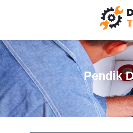
Pendik 