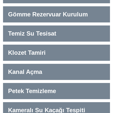
Gömme Rezervuar Kurulum
Temiz Su Tesisat
Klozet Tamiri
Kanal Açma
Petek Temizleme
Kameralı Su Kaçağı Tespiti