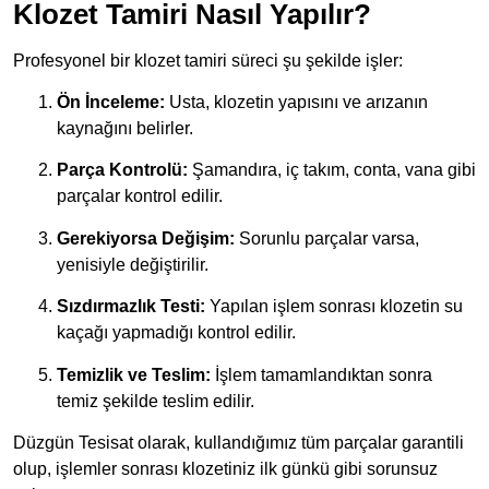
Klozet Tamiri Nasıl Yapılır?
Profesyonel bir klozet tamiri süreci şu şekilde işler:
Ön İnceleme:
Usta, klozetin yapısını ve arızanın
kaynağını belirler.
Parça Kontrolü:
Şamandıra, iç takım, conta, vana gibi
parçalar kontrol edilir.
Gerekiyorsa Değişim:
Sorunlu parçalar varsa,
yenisiyle değiştirilir.
Sızdırmazlık Testi:
Yapılan işlem sonrası klozetin su
kaçağı yapmadığı kontrol edilir.
Temizlik ve Teslim:
İşlem tamamlandıktan sonra
temiz şekilde teslim edilir.
Düzgün Tesisat olarak, kullandığımız tüm parçalar garantili
olup, işlemler sonrası klozetiniz ilk günkü gibi sorunsuz