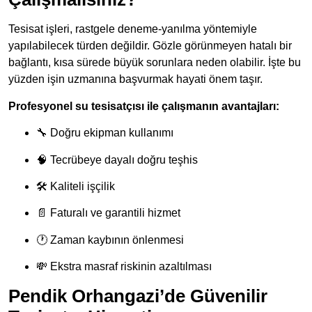
Tesisat işleri, rastgele deneme-yanılma yöntemiyle
yapılabilecek türden değildir. Gözle görünmeyen hatalı bir
bağlantı, kısa sürede büyük sorunlara neden olabilir. İşte bu
yüzden işin uzmanına başvurmak hayati önem taşır.
Profesyonel su tesisatçısı ile çalışmanın avantajları:
🔧 Doğru ekipman kullanımı
🧠 Tecrübeye dayalı doğru teşhis
🛠 Kaliteli işçilik
📄 Faturalı ve garantili hizmet
🕐 Zaman kaybının önlenmesi
💸 Ekstra masraf riskinin azaltılması
Pendik Orhangazi’de Güvenilir