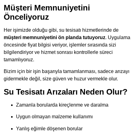
Müşteri Memnuniyetini
Önceliyoruz
Her işimizde olduğu gibi, su tesisatı hizmetlerinde de
müşteri memnuniyetini ön planda tutuyoruz
. Uygulama
öncesinde fiyat bilgisi veriyor, işlemler sırasında sizi
bilgilendiriyor ve hizmet sonrası kontrollerle süreci
tamamlıyoruz.
Bizim için bir işin başarıyla tamamlanması, sadece arızayı
gidermekle değil, size güven ve huzur vermekle olur.
Su Tesisatı Arızaları Neden Olur?
Zamanla borularda kireçlenme ve daralma
Uygun olmayan malzeme kullanımı
Yanlış eğimle döşenen borular