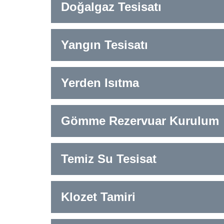
Doğalgaz Tesisatı
Yangın Tesisatı
Yerden Isıtma
Gömme Rezervuar Kurulum
Temiz Su Tesisat
Klozet Tamiri