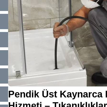
Pendik Üst Kaynarca
Hizmeti – Tıkanıklıkla