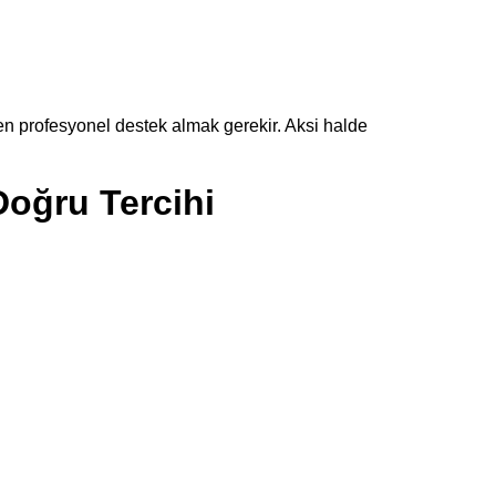
n profesyonel destek almak gerekir. Aksi halde
Doğru Tercihi