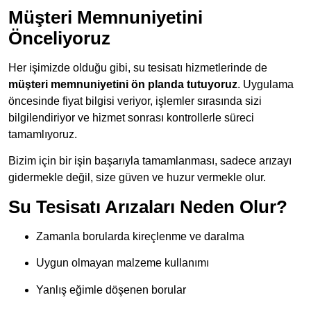
Müşteri Memnuniyetini
Önceliyoruz
Her işimizde olduğu gibi, su tesisatı hizmetlerinde de
müşteri memnuniyetini ön planda tutuyoruz
. Uygulama
öncesinde fiyat bilgisi veriyor, işlemler sırasında sizi
bilgilendiriyor ve hizmet sonrası kontrollerle süreci
tamamlıyoruz.
Bizim için bir işin başarıyla tamamlanması, sadece arızayı
gidermekle değil, size güven ve huzur vermekle olur.
Su Tesisatı Arızaları Neden Olur?
Zamanla borularda kireçlenme ve daralma
Uygun olmayan malzeme kullanımı
Yanlış eğimle döşenen borular