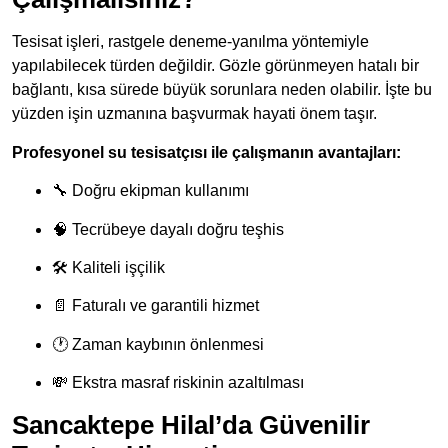
Tesisat işleri, rastgele deneme-yanılma yöntemiyle
yapılabilecek türden değildir. Gözle görünmeyen hatalı bir
bağlantı, kısa sürede büyük sorunlara neden olabilir. İşte bu
yüzden işin uzmanına başvurmak hayati önem taşır.
Profesyonel su tesisatçısı ile çalışmanın avantajları:
🔧 Doğru ekipman kullanımı
🧠 Tecrübeye dayalı doğru teşhis
🛠 Kaliteli işçilik
📄 Faturalı ve garantili hizmet
🕐 Zaman kaybının önlenmesi
💸 Ekstra masraf riskinin azaltılması
Sancaktepe Hilal’da Güvenilir