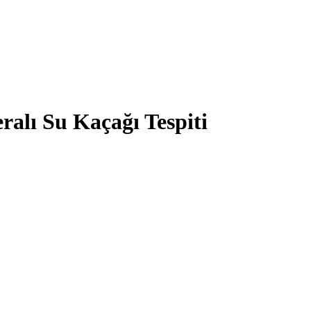
alı Su Kaçağı Tespiti