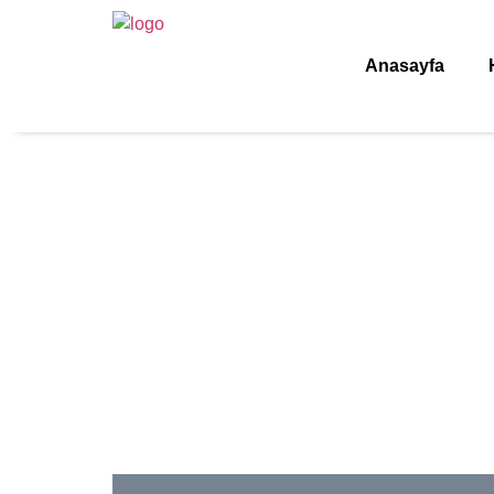
Anasayfa
Sancakte