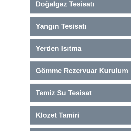
Doğalgaz Tesisatı
Yangın Tesisatı
Yerden Isıtma
Gömme Rezervuar Kurulum
Temiz Su Tesisat
Klozet Tamiri