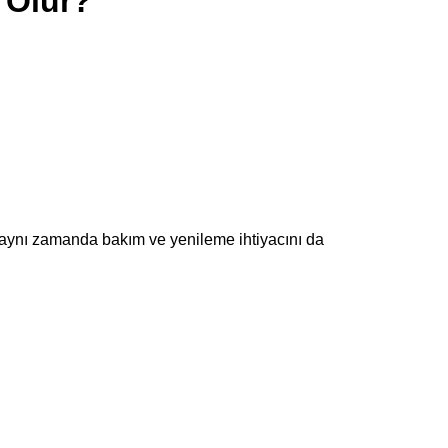
 Olur?
, aynı zamanda bakım ve yenileme ihtiyacını da