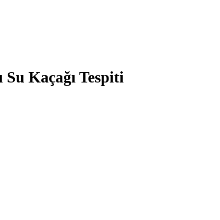
 Su Kaçağı Tespiti