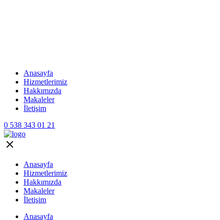
Anasayfa
Hizmetlerimiz
Hakkımızda
Makaleler
İletişim
0 538 343 01 21
Anasayfa
Hizmetlerimiz
Hakkımızda
Makaleler
İletişim
Anasayfa