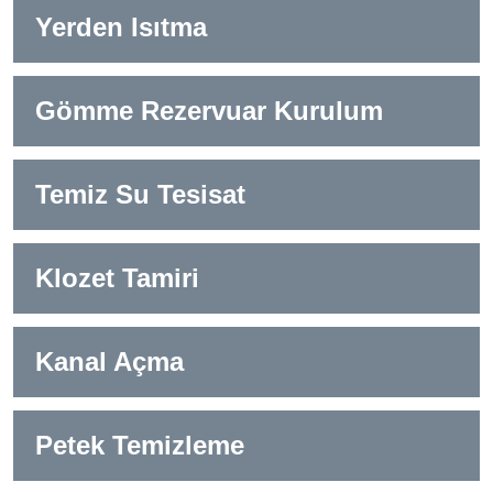
Yerden Isıtma
Gömme Rezervuar Kurulum
Temiz Su Tesisat
Klozet Tamiri
Kanal Açma
Petek Temizleme