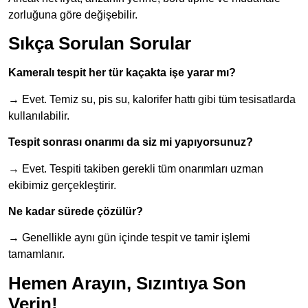
zorluğuna göre değişebilir.
Sıkça Sorulan Sorular
Kameralı tespit her tür kaçakta işe yarar mı?
→ Evet. Temiz su, pis su, kalorifer hattı gibi tüm tesisatlarda
kullanılabilir.
Tespit sonrası onarımı da siz mi yapıyorsunuz?
→ Evet. Tespiti takiben gerekli tüm onarımları uzman
ekibimiz gerçekleştirir.
Ne kadar sürede çözülür?
→ Genellikle aynı gün içinde tespit ve tamir işlemi
tamamlanır.
Hemen Arayın, Sızıntıya Son
Verin!