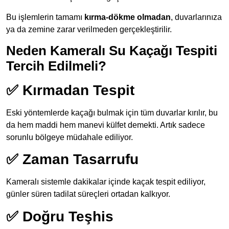
Bu işlemlerin tamamı
kırma-dökme olmadan
, duvarlarınıza
ya da zemine zarar verilmeden gerçekleştirilir.
Neden Kameralı Su Kaçağı Tespiti
Tercih Edilmeli?
✅ Kırmadan Tespit
Eski yöntemlerde kaçağı bulmak için tüm duvarlar kırılır, bu
da hem maddi hem manevi külfet demekti. Artık sadece
sorunlu bölgeye müdahale ediliyor.
✅ Zaman Tasarrufu
Kameralı sistemle dakikalar içinde kaçak tespit ediliyor,
günler süren tadilat süreçleri ortadan kalkıyor.
✅ Doğru Teşhis