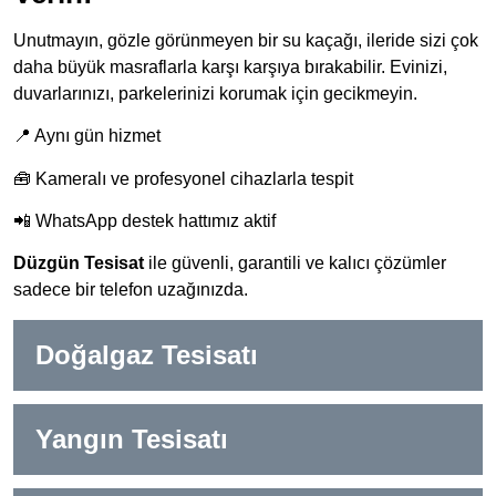
Unutmayın, gözle görünmeyen bir su kaçağı, ileride sizi çok
daha büyük masraflarla karşı karşıya bırakabilir. Evinizi,
duvarlarınızı, parkelerinizi korumak için gecikmeyin.
📍 Aynı gün hizmet
🧰 Kameralı ve profesyonel cihazlarla tespit
📲 WhatsApp destek hattımız aktif
Düzgün Tesisat
ile güvenli, garantili ve kalıcı çözümler
sadece bir telefon uzağınızda.
Doğalgaz Tesisatı
Yangın Tesisatı