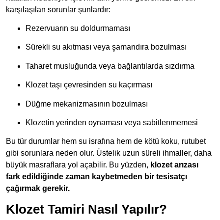
karşılaşılan sorunlar şunlardır:
Rezervuarın su doldurmaması
Sürekli su akıtması veya şamandıra bozulması
Taharet musluğunda veya bağlantılarda sızdırma
Klozet taşı çevresinden su kaçırması
Düğme mekanizmasının bozulması
Klozetin yerinden oynaması veya sabitlenmemesi
Bu tür durumlar hem su israfına hem de kötü koku, rutubet
gibi sorunlara neden olur. Üstelik uzun süreli ihmaller, daha
büyük masraflara yol açabilir. Bu yüzden,
klozet arızası
fark edildiğinde zaman kaybetmeden bir tesisatçı
çağırmak gerekir.
Klozet Tamiri Nasıl Yapılır?