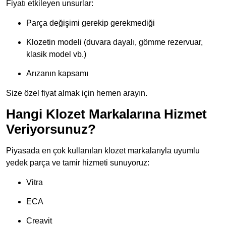
Fiyatı etkileyen unsurlar:
Parça değişimi gerekip gerekmediği
Klozetin modeli (duvara dayalı, gömme rezervuar,
klasik model vb.)
Arızanın kapsamı
Size özel fiyat almak için hemen arayın.
Hangi Klozet Markalarına Hizmet
Veriyorsunuz?
Piyasada en çok kullanılan klozet markalarıyla uyumlu
yedek parça ve tamir hizmeti sunuyoruz:
Vitra
ECA
Creavit