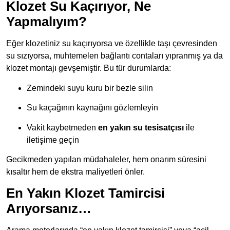
Klozet Su Kaçırıyor, Ne
Yapmalıyım?
Eğer klozetiniz su kaçırıyorsa ve özellikle taşı çevresinden
su sızıyorsa, muhtemelen bağlantı contaları yıpranmış ya da
klozet montajı gevşemiştir. Bu tür durumlarda:
Zemindeki suyu kuru bir bezle silin
Su kaçağının kaynağını gözlemleyin
Vakit kaybetmeden
en yakın su tesisatçısı
ile
iletişime geçin
Gecikmeden yapılan müdahaleler, hem onarım süresini
kısaltır hem de ekstra maliyetleri önler.
En Yakın Klozet Tamircisi
Arıyorsanız…