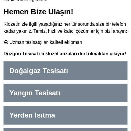
Hemen Bize Ulaşın!
Klozetinizle ilgili yaşadığınız her tür sorunda size bir telefon
kadar yakınız. Temiz, hızlı ve kalıcı çözümler için bizi arayın:
🧰 Uzman tesisatçılar, kaliteli ekipman
Düzgün Tesisat ile klozet arızaları dert olmaktan çıkıyor!
Doğalgaz Tesisatı
Yangın Tesisatı
Yerden Isıtma