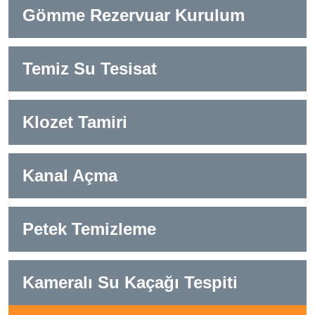
Gömme Rezervuar Kurulum
Temiz Su Tesisat
Klozet Tamiri
Kanal Açma
Petek Temizleme
Kameralı Su Kaçağı Tespiti