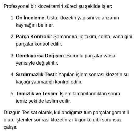
Profesyonel bir klozet tamiri süreci şu şekilde işler:
Ön İnceleme:
Usta, klozetin yapısını ve arızanın
kaynağını belirler.
Parça Kontrolü:
Şamandıra, iç takım, conta, vana gibi
parçalar kontrol edilir.
Gerekiyorsa Değişim:
Sorunlu parçalar varsa,
yenisiyle değiştirilir.
Sızdırmazlık Testi:
Yapılan işlem sonrası klozetin su
kaçağı yapmadığı kontrol edilir.
Temizlik ve Teslim:
İşlem tamamlandıktan sonra
temiz şekilde teslim edilir.
Düzgün Tesisat olarak, kullandığımız tüm parçalar garantili
olup, işlemler sonrası klozetiniz ilk günkü gibi sorunsuz
çalışır.