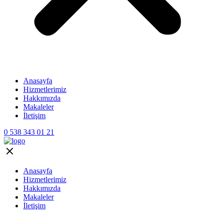
Anasayfa
Hizmetlerimiz
Hakkımızda
Makaleler
İletişim
0 538 343 01 21
Anasayfa
Hizmetlerimiz
Hakkımızda
Makaleler
İletişim