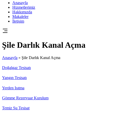
Anasayfa
Hizmetlerimiz
Hakkımızda
Makaleler
İletişim
Şile Darlık Kanal Açma
Anasayfa
»
Şile Darlık Kanal Açma
Doğalgaz Tesisatı
Yangın Tesisatı
Yerden Isıtma
Gömme Rezervuar Kurulum
Temiz Su Tesisat