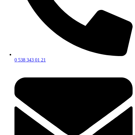
0 538 343 01 21