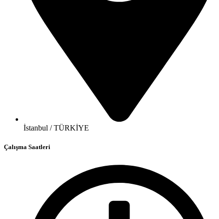
İstanbul / TÜRKİYE
Çalışma Saatleri