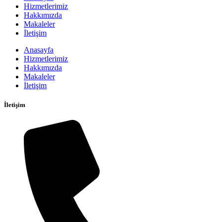
Hizmetlerimiz
Hakkımızda
Makaleler
İletişim
Anasayfa
Hizmetlerimiz
Hakkımızda
Makaleler
İletişim
İletişim