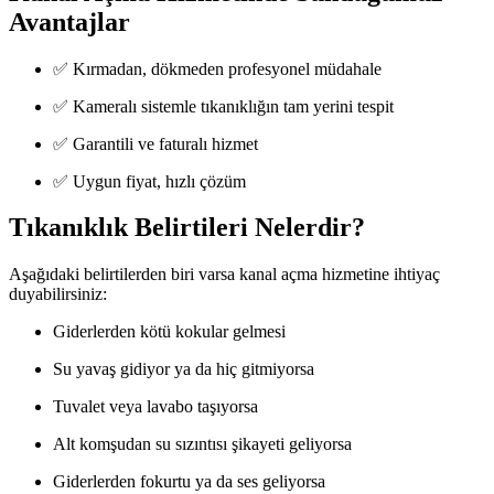
Avantajlar
✅ Kırmadan, dökmeden profesyonel müdahale
✅ Kameralı sistemle tıkanıklığın tam yerini tespit
✅ Garantili ve faturalı hizmet
✅ Uygun fiyat, hızlı çözüm
Tıkanıklık Belirtileri Nelerdir?
Aşağıdaki belirtilerden biri varsa kanal açma hizmetine ihtiyaç
duyabilirsiniz:
Giderlerden kötü kokular gelmesi
Su yavaş gidiyor ya da hiç gitmiyorsa
Tuvalet veya lavabo taşıyorsa
Alt komşudan su sızıntısı şikayeti geliyorsa
Giderlerden fokurtu ya da ses geliyorsa