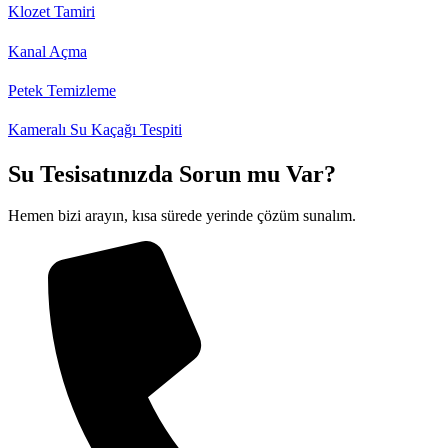
Klozet Tamiri
Kanal Açma
Petek Temizleme
Kameralı Su Kaçağı Tespiti
Su Tesisatınızda Sorun mu Var?
Hemen bizi arayın, kısa sürede yerinde çözüm sunalım.