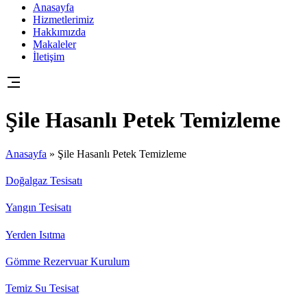
Anasayfa
Hizmetlerimiz
Hakkımızda
Makaleler
İletişim
Şile Hasanlı Petek Temizleme
Anasayfa
»
Şile Hasanlı Petek Temizleme
Doğalgaz Tesisatı
Yangın Tesisatı
Yerden Isıtma
Gömme Rezervuar Kurulum
Temiz Su Tesisat