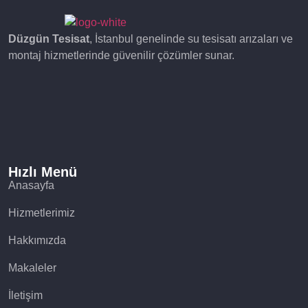
Düzgün Tesisat
, İstanbul genelinde su tesisatı arızaları ve
montaj hizmetlerinde güvenilir çözümler sunar.
Hızlı Menü
Anasayfa
Hizmetlerimiz
Hakkımızda
Makaleler
İletişim