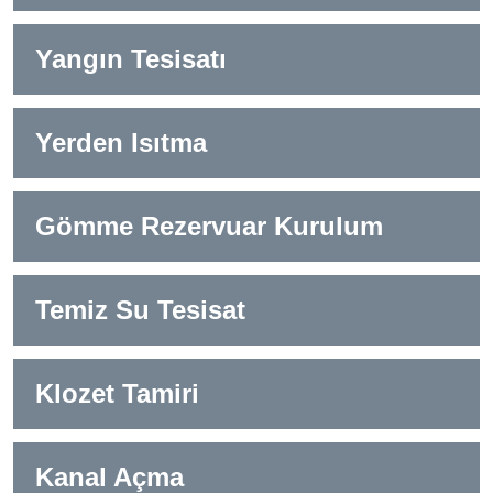
Yangın Tesisatı
Yerden Isıtma
Gömme Rezervuar Kurulum
Temiz Su Tesisat
Klozet Tamiri
Kanal Açma