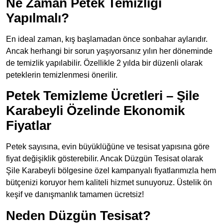
Ne Zaman Petek Temizliği
Yapılmalı?
En ideal zaman, kış başlamadan önce sonbahar aylarıdır.
Ancak herhangi bir sorun yaşıyorsanız yılın her döneminde
de temizlik yapılabilir. Özellikle 2 yılda bir düzenli olarak
peteklerin temizlenmesi önerilir.
Petek Temizleme Ücretleri – Şile
Karabeyli Özelinde Ekonomik
Fiyatlar
Petek sayısına, evin büyüklüğüne ve tesisat yapısına göre
fiyat değişiklik gösterebilir. Ancak Düzgün Tesisat olarak
Şile Karabeyli bölgesine özel kampanyalı fiyatlarımızla hem
bütçenizi koruyor hem kaliteli hizmet sunuyoruz. Üstelik ön
keşif ve danışmanlık tamamen ücretsiz!
Neden Düzgün Tesisat?