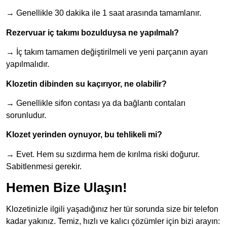
→ Genellikle 30 dakika ile 1 saat arasında tamamlanır.
Rezervuar iç takımı bozulduysa ne yapılmalı?
→ İç takım tamamen değiştirilmeli ve yeni parçanın ayarı
yapılmalıdır.
Klozetin dibinden su kaçırıyor, ne olabilir?
→ Genellikle sifon contası ya da bağlantı contaları
sorunludur.
Klozet yerinden oynuyor, bu tehlikeli mi?
→ Evet. Hem su sızdırma hem de kırılma riski doğurur.
Sabitlenmesi gerekir.
Hemen Bize Ulaşın!
Klozetinizle ilgili yaşadığınız her tür sorunda size bir telefon
kadar yakınız. Temiz, hızlı ve kalıcı çözümler için bizi arayın: