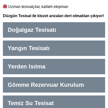
Uzman tesisatçılar, kaliteli ekipman
Düzgün Tesisat ile klozet arızaları dert olmaktan çıkıyor!
Doğalgaz Tesisatı
Yangın Tesisatı
Yerden Isıtma
Gömme Rezervuar Kurulum
Temiz Su Tesisat