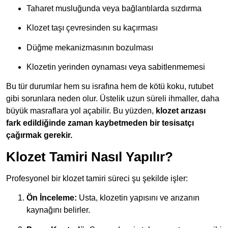
Taharet musluğunda veya bağlantılarda sızdırma
Klozet taşı çevresinden su kaçırması
Düğme mekanizmasının bozulması
Klozetin yerinden oynaması veya sabitlenmemesi
Bu tür durumlar hem su israfına hem de kötü koku, rutubet
gibi sorunlara neden olur. Üstelik uzun süreli ihmaller, daha
büyük masraflara yol açabilir. Bu yüzden,
klozet arızası
fark edildiğinde zaman kaybetmeden bir tesisatçı
çağırmak gerekir.
Klozet Tamiri Nasıl Yapılır?
Profesyonel bir klozet tamiri süreci şu şekilde işler:
Ön İnceleme:
Usta, klozetin yapısını ve arızanın
kaynağını belirler.