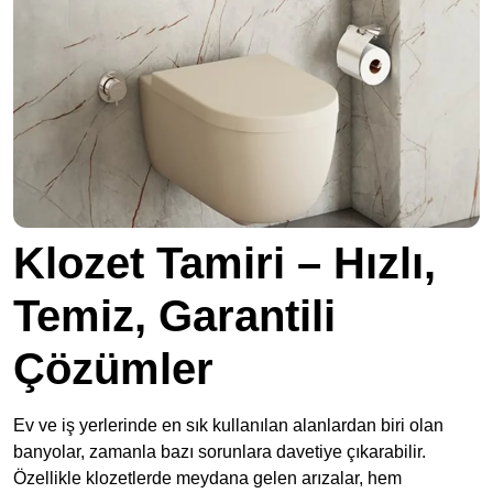
Klozet Tamiri – Hızlı,
Temiz, Garantili
Çözümler
Ev ve iş yerlerinde en sık kullanılan alanlardan biri olan
banyolar, zamanla bazı sorunlara davetiye çıkarabilir.
Özellikle klozetlerde meydana gelen arızalar, hem