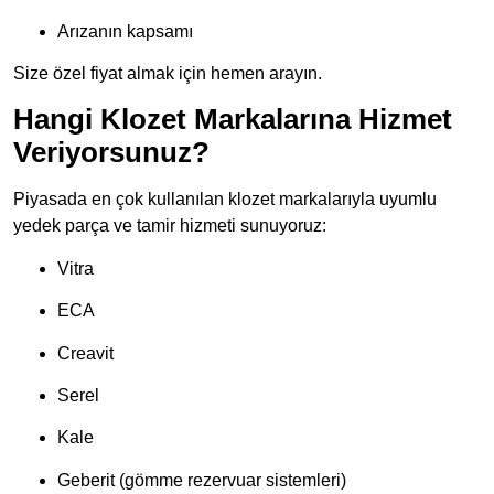
Arızanın kapsamı
Size özel fiyat almak için hemen arayın.
Hangi Klozet Markalarına Hizmet
Veriyorsunuz?
Piyasada en çok kullanılan klozet markalarıyla uyumlu
yedek parça ve tamir hizmeti sunuyoruz:
Vitra
ECA
Creavit
Serel
Kale
Geberit (gömme rezervuar sistemleri)