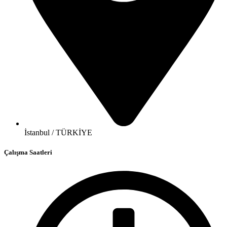
İstanbul / TÜRKİYE
Çalışma Saatleri