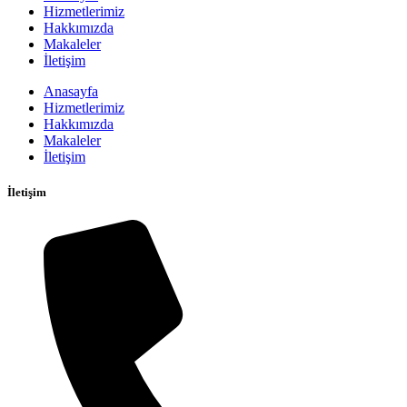
Hizmetlerimiz
Hakkımızda
Makaleler
İletişim
Anasayfa
Hizmetlerimiz
Hakkımızda
Makaleler
İletişim
İletişim