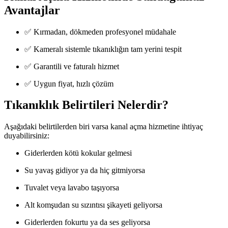
Avantajlar
✅ Kırmadan, dökmeden profesyonel müdahale
✅ Kameralı sistemle tıkanıklığın tam yerini tespit
✅ Garantili ve faturalı hizmet
✅ Uygun fiyat, hızlı çözüm
Tıkanıklık Belirtileri Nelerdir?
Aşağıdaki belirtilerden biri varsa kanal açma hizmetine ihtiyaç
duyabilirsiniz:
Giderlerden kötü kokular gelmesi
Su yavaş gidiyor ya da hiç gitmiyorsa
Tuvalet veya lavabo taşıyorsa
Alt komşudan su sızıntısı şikayeti geliyorsa
Giderlerden fokurtu ya da ses geliyorsa