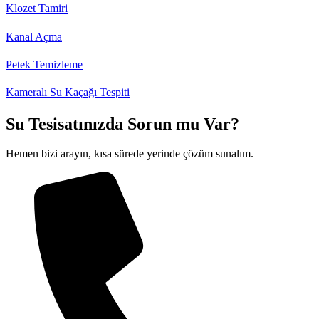
Klozet Tamiri
Kanal Açma
Petek Temizleme
Kameralı Su Kaçağı Tespiti
Su Tesisatınızda Sorun mu Var?
Hemen bizi arayın, kısa sürede yerinde çözüm sunalım.