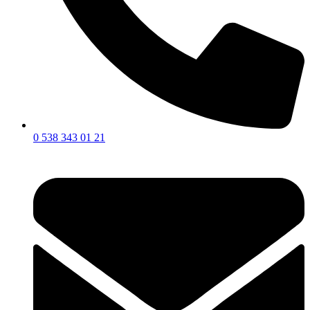
0 538 343 01 21