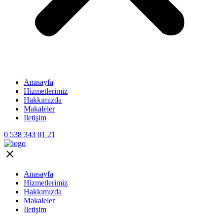
Anasayfa
Hizmetlerimiz
Hakkımızda
Makaleler
İletişim
0 538 343 01 21
Anasayfa
Hizmetlerimiz
Hakkımızda
Makaleler
İletişim