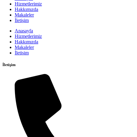
Hizmetlerimiz
Hakkımızda
Makaleler
İletişim
Anasayfa
Hizmetlerimiz
Hakkımızda
Makaleler
İletişim
İletişim