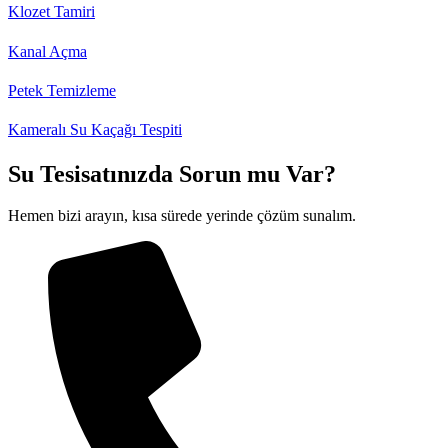
Klozet Tamiri
Kanal Açma
Petek Temizleme
Kameralı Su Kaçağı Tespiti
Su Tesisatınızda Sorun mu Var?
Hemen bizi arayın, kısa sürede yerinde çözüm sunalım.