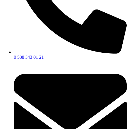
0 538 343 01 21