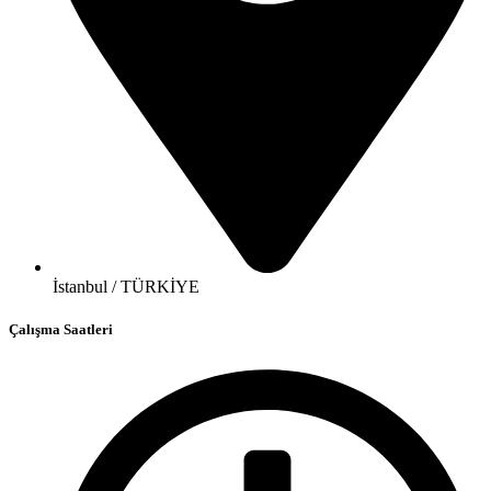
İstanbul / TÜRKİYE
Çalışma Saatleri