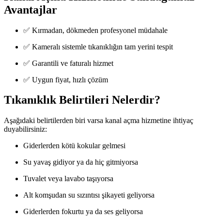
Avantajlar
✅ Kırmadan, dökmeden profesyonel müdahale
✅ Kameralı sistemle tıkanıklığın tam yerini tespit
✅ Garantili ve faturalı hizmet
✅ Uygun fiyat, hızlı çözüm
Tıkanıklık Belirtileri Nelerdir?
Aşağıdaki belirtilerden biri varsa kanal açma hizmetine ihtiyaç
duyabilirsiniz:
Giderlerden kötü kokular gelmesi
Su yavaş gidiyor ya da hiç gitmiyorsa
Tuvalet veya lavabo taşıyorsa
Alt komşudan su sızıntısı şikayeti geliyorsa
Giderlerden fokurtu ya da ses geliyorsa