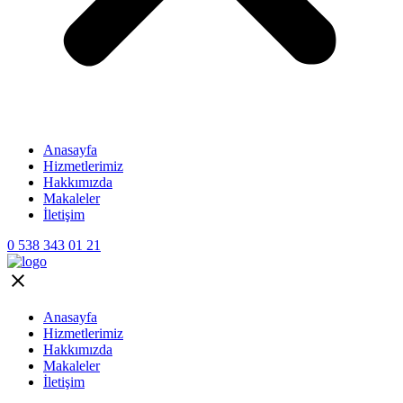
Anasayfa
Hizmetlerimiz
Hakkımızda
Makaleler
İletişim
0 538 343 01 21
Anasayfa
Hizmetlerimiz
Hakkımızda
Makaleler
İletişim