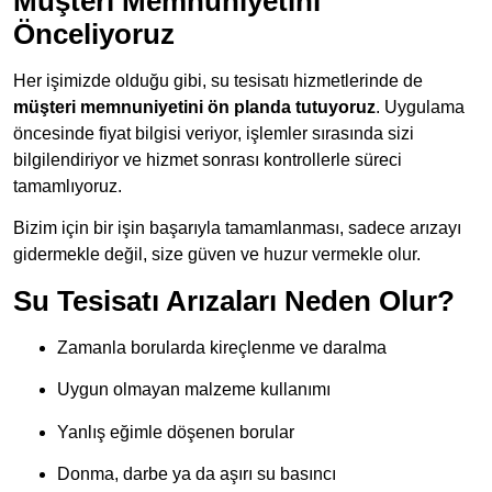
Müşteri Memnuniyetini
Önceliyoruz
Her işimizde olduğu gibi, su tesisatı hizmetlerinde de
müşteri memnuniyetini ön planda tutuyoruz
. Uygulama
öncesinde fiyat bilgisi veriyor, işlemler sırasında sizi
bilgilendiriyor ve hizmet sonrası kontrollerle süreci
tamamlıyoruz.
Bizim için bir işin başarıyla tamamlanması, sadece arızayı
gidermekle değil, size güven ve huzur vermekle olur.
Su Tesisatı Arızaları Neden Olur?
Zamanla borularda kireçlenme ve daralma
Uygun olmayan malzeme kullanımı
Yanlış eğimle döşenen borular
Donma, darbe ya da aşırı su basıncı