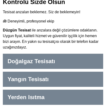
Kontrolü Sizde Olsun
Tesisat arızaları beklemez. Siz de beklemeyin!
🧰 Deneyimli, profesyonel ekip
Düzgün Tesisat
ile arızalara değil çözümlere odaklanın.
Uygun fiyat, kaliteli hizmet ve güvenilir işçilik için hemen
bizi arayın. En yakın su tesisatçısı olarak bir telefon kadar
uzağınızdayız.
Doğalgaz Tesisatı
Yangın Tesisatı
Yerden Isıtma