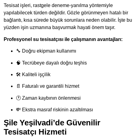
Tesisat işleri, rastgele deneme-yanılma yöntemiyle
yapılabilecek türden değildir. Gözle görünmeyen hatalı bir
bağlantı, kısa sürede büyük sorunlara neden olabilir. İşte bu
yüzden işin uzmanına başvurmak hayati önem taşır.
Profesyonel su tesisatçısı ile çalışmanın avantajları:
🔧 Doğru ekipman kullanımı
🧠 Tecrübeye dayalı doğru teşhis
🛠 Kaliteli işçilik
📄 Faturalı ve garantili hizmet
🕐 Zaman kaybının önlenmesi
💸 Ekstra masraf riskinin azaltılması
Şile Yeşilvadi’de Güvenilir
Tesisatçı Hizmeti