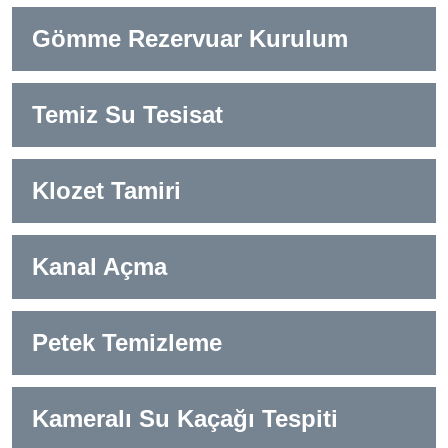
Gömme Rezervuar Kurulum
Temiz Su Tesisat
Klozet Tamiri
Kanal Açma
Petek Temizleme
Kameralı Su Kaçağı Tespiti