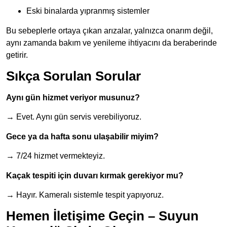
Eski binalarda yıpranmış sistemler
Bu sebeplerle ortaya çıkan arızalar, yalnızca onarım değil,
aynı zamanda bakım ve yenileme ihtiyacını da beraberinde
getirir.
Sıkça Sorulan Sorular
Aynı gün hizmet veriyor musunuz?
→ Evet. Aynı gün servis verebiliyoruz.
Gece ya da hafta sonu ulaşabilir miyim?
→ 7/24 hizmet vermekteyiz.
Kaçak tespiti için duvarı kırmak gerekiyor mu?
→ Hayır. Kameralı sistemle tespit yapıyoruz.
Hemen İletişime Geçin – Suyun