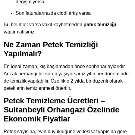
değişmiyorsa
Son faturalarınızda ciddi artış varsa
Bu belirtiler varsa vakit kaybetmeden
petek temizliği
yaptırmalısınız.
Ne Zaman Petek Temizliği
Yapılmalı?
En ideal zaman, kış başlamadan önce sonbahar aylarıdır.
Ancak herhangi bir sorun yaşıyorsanız yılın her döneminde
de temizlik yapılabilir. Özellikle 2 yılda bir düzenli olarak
peteklerin temizlenmesi önerilir.
Petek Temizleme Ücretleri –
Sultanbeyli Orhangazi Özelinde
Ekonomik Fiyatlar
Petek sayısına, evin büyüklüğüne ve tesisat yapısına göre