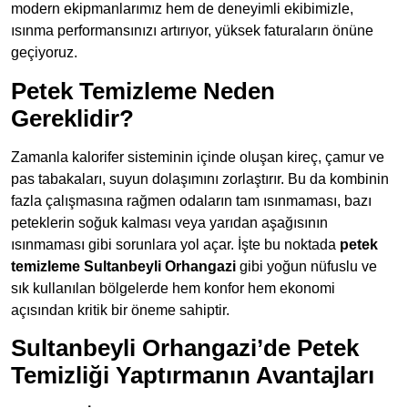
modern ekipmanlarımız hem de deneyimli ekibimizle,
ısınma performansınızı artırıyor, yüksek faturaların önüne
geçiyoruz.
Petek Temizleme Neden
Gereklidir?
Zamanla kalorifer sisteminin içinde oluşan kireç, çamur ve
pas tabakaları, suyun dolaşımını zorlaştırır. Bu da kombinin
fazla çalışmasına rağmen odaların tam ısınmaması, bazı
peteklerin soğuk kalması veya yarıdan aşağısının
ısınmaması gibi sorunlara yol açar. İşte bu noktada
petek
temizleme Sultanbeyli Orhangazi
gibi yoğun nüfuslu ve
sık kullanılan bölgelerde hem konfor hem ekonomi
açısından kritik bir öneme sahiptir.
Sultanbeyli Orhangazi’de Petek
Temizliği Yaptırmanın Avantajları