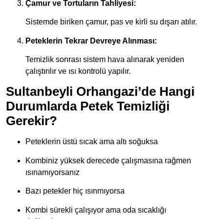
Çamur ve Tortuların Tahliyesi:
Sistemde biriken çamur, pas ve kirli su dışarı atılır.
Peteklerin Tekrar Devreye Alınması:
Temizlik sonrası sistem hava alınarak yeniden
çalıştırılır ve ısı kontrolü yapılır.
Sultanbeyli Orhangazi’de Hangi
Durumlarda Petek Temizliği
Gerekir?
Peteklerin üstü sıcak ama altı soğuksa
Kombiniz yüksek derecede çalışmasına rağmen
ısınamıyorsanız
Bazı petekler hiç ısınmıyorsa
Kombi sürekli çalışıyor ama oda sıcaklığı