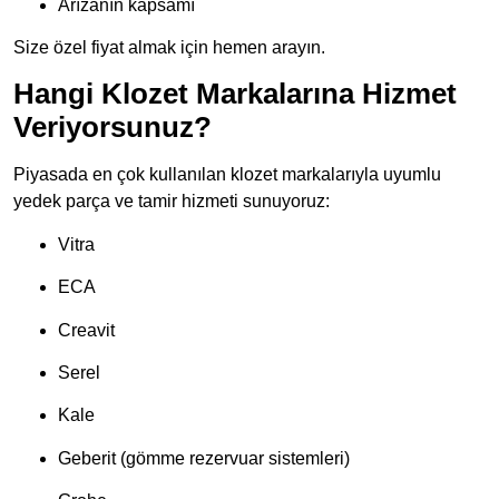
Arızanın kapsamı
Size özel fiyat almak için hemen arayın.
Hangi Klozet Markalarına Hizmet
Veriyorsunuz?
Piyasada en çok kullanılan klozet markalarıyla uyumlu
yedek parça ve tamir hizmeti sunuyoruz:
Vitra
ECA
Creavit
Serel
Kale
Geberit (gömme rezervuar sistemleri)