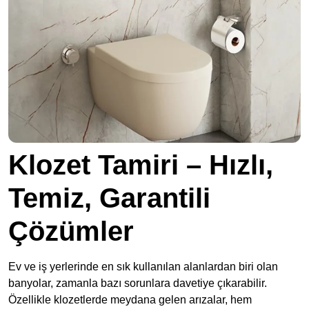
Klozet Tamiri – Hızlı,
Temiz, Garantili
Çözümler
Ev ve iş yerlerinde en sık kullanılan alanlardan biri olan
banyolar, zamanla bazı sorunlara davetiye çıkarabilir.
Özellikle klozetlerde meydana gelen arızalar, hem