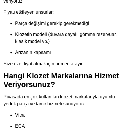
veriyoruz.
Fiyatı etkileyen unsurlar:
Parça değişimi gerekip gerekmediği
Klozetin modeli (duvara dayalı, gömme rezervuar,
klasik model vb.)
Arızanın kapsamı
Size özel fiyat almak için hemen arayın.
Hangi Klozet Markalarına Hizmet
Veriyorsunuz?
Piyasada en çok kullanılan klozet markalarıyla uyumlu
yedek parça ve tamir hizmeti sunuyoruz:
Vitra
ECA