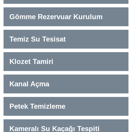
Gömme Rezervuar Kurulum
Temiz Su Tesisat
Klozet Tamiri
Kanal Açma
Petek Temizleme
Kameralı Su Kaçağı Tespiti