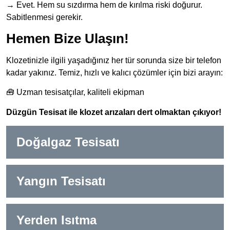
→ Evet. Hem su sızdırma hem de kırılma riski doğurur.
Sabitlenmesi gerekir.
Hemen Bize Ulaşın!
Klozetinizle ilgili yaşadığınız her tür sorunda size bir telefon
kadar yakınız. Temiz, hızlı ve kalıcı çözümler için bizi arayın:
🧰 Uzman tesisatçılar, kaliteli ekipman
Düzgün Tesisat ile klozet arızaları dert olmaktan çıkıyor!
Doğalgaz Tesisatı
Yangın Tesisatı
Yerden Isıtma