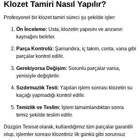
Klozet Tamiri Nasıl Yapılır?
Profesyonel bir klozet tamiri süreci şu şekilde işler:
Ön İnceleme:
Usta, klozetin yapısını ve arızanın
kaynağını belirler.
Parça Kontrolü:
Şamandıra, iç takım, conta, vana gibi
parçalar kontrol edilir.
Gerekiyorsa Değişim:
Sorunlu parçalar varsa,
yenisiyle değiştirilir.
Sızdırmazlık Testi:
Yapılan işlem sonrası klozetin su
kaçağı yapmadığı kontrol edilir.
Temizlik ve Teslim:
İşlem tamamlandıktan sonra
temiz şekilde teslim edilir.
Düzgün Tesisat olarak, kullandığımız tüm parçalar garantili
olup, işlemler sonrası klozetiniz ilk günkü gibi sorunsuz