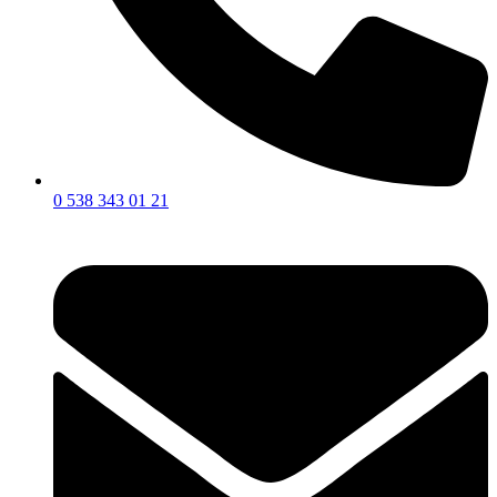
0 538 343 01 21