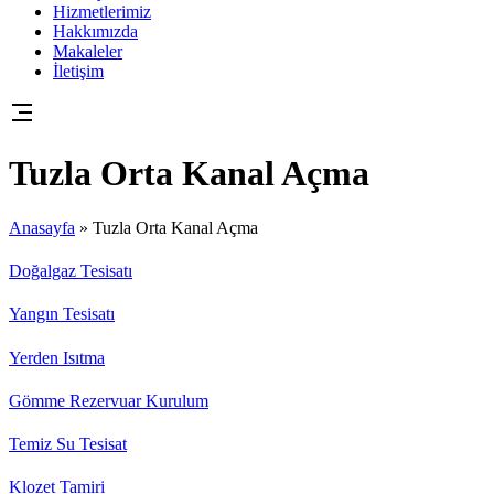
Hizmetlerimiz
Hakkımızda
Makaleler
İletişim
Tuzla Orta Kanal Açma
Anasayfa
»
Tuzla Orta Kanal Açma
Doğalgaz Tesisatı
Yangın Tesisatı
Yerden Isıtma
Gömme Rezervuar Kurulum
Temiz Su Tesisat
Klozet Tamiri