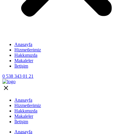
Anasayfa
Hizmetlerimiz
Hakkımızda
Makaleler
İletişim
0 538 343 01 21
Anasayfa
Hizmetlerimiz
Hakkımızda
Makaleler
İletişim
Anasayfa