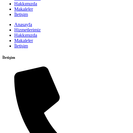
Hakkımızda
Makaleler
İletişim
Anasayfa
Hizmetlerimiz
Hakkımızda
Makaleler
İletişim
İletişim