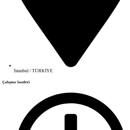
İstanbul / TÜRKİYE
Çalışma Saatleri