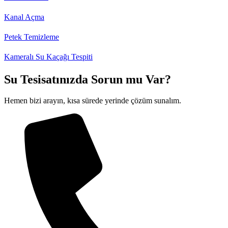
Kanal Açma
Petek Temizleme
Kameralı Su Kaçağı Tespiti
Su Tesisatınızda Sorun mu Var?
Hemen bizi arayın, kısa sürede yerinde çözüm sunalım.