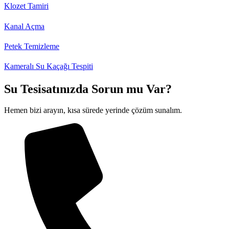
Klozet Tamiri
Kanal Açma
Petek Temizleme
Kameralı Su Kaçağı Tespiti
Su Tesisatınızda Sorun mu Var?
Hemen bizi arayın, kısa sürede yerinde çözüm sunalım.