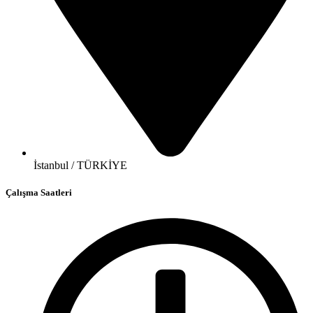
İstanbul / TÜRKİYE
Çalışma Saatleri