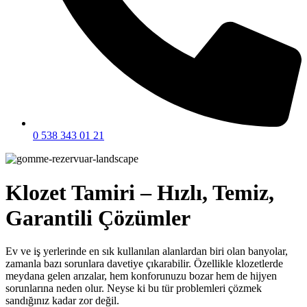
0 538 343 01 21
Klozet Tamiri – Hızlı, Temiz,
Garantili Çözümler
Ev ve iş yerlerinde en sık kullanılan alanlardan biri olan banyolar,
zamanla bazı sorunlara davetiye çıkarabilir. Özellikle klozetlerde
meydana gelen arızalar, hem konforunuzu bozar hem de hijyen
sorunlarına neden olur. Neyse ki bu tür problemleri çözmek
sandığınız kadar zor değil.