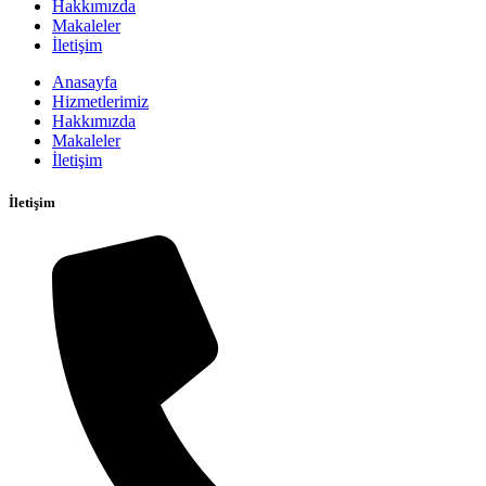
Hakkımızda
Makaleler
İletişim
Anasayfa
Hizmetlerimiz
Hakkımızda
Makaleler
İletişim
İletişim