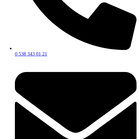
0 538 343 01 21