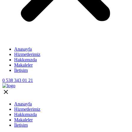
Anasayfa
Hizmetlerimiz
Hakkımızda
Makaleler
İletişim
0 538 343 01 21
Anasayfa
Hizmetlerimiz
Hakkımızda
Makaleler
İletişim