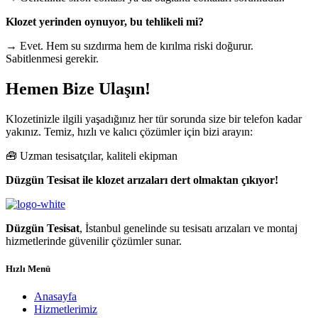
Klozet yerinden oynuyor, bu tehlikeli mi?
→ Evet. Hem su sızdırma hem de kırılma riski doğurur.
Sabitlenmesi gerekir.
Hemen Bize Ulaşın!
Klozetinizle ilgili yaşadığınız her tür sorunda size bir telefon kadar
yakınız. Temiz, hızlı ve kalıcı çözümler için bizi arayın:
🧰 Uzman tesisatçılar, kaliteli ekipman
Düzgün Tesisat ile klozet arızaları dert olmaktan çıkıyor!
Düzgün Tesisat
, İstanbul genelinde su tesisatı arızaları ve montaj
hizmetlerinde güvenilir çözümler sunar.
Hızlı Menü
Anasayfa
Hizmetlerimiz