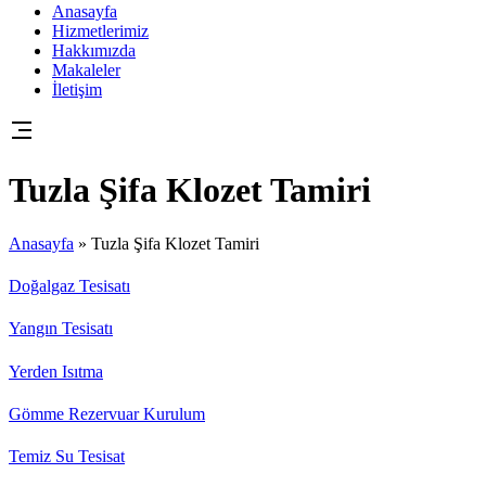
Anasayfa
Hizmetlerimiz
Hakkımızda
Makaleler
İletişim
Tuzla Şifa Klozet Tamiri
Anasayfa
»
Tuzla Şifa Klozet Tamiri
Doğalgaz Tesisatı
Yangın Tesisatı
Yerden Isıtma
Gömme Rezervuar Kurulum
Temiz Su Tesisat