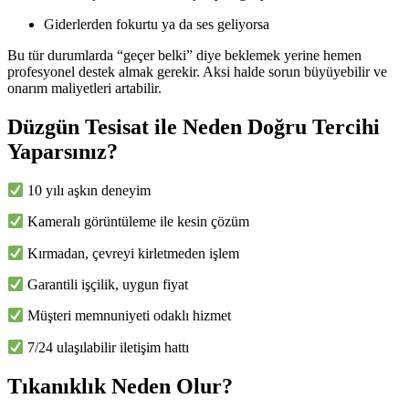
Giderlerden fokurtu ya da ses geliyorsa
Bu tür durumlarda “geçer belki” diye beklemek yerine hemen
profesyonel destek almak gerekir. Aksi halde sorun büyüyebilir ve
onarım maliyetleri artabilir.
Düzgün Tesisat ile Neden Doğru Tercihi
Yaparsınız?
10 yılı aşkın deneyim
Kameralı görüntüleme ile kesin çözüm
Kırmadan, çevreyi kirletmeden işlem
Garantili işçilik, uygun fiyat
Müşteri memnuniyeti odaklı hizmet
7/24 ulaşılabilir iletişim hattı
Tıkanıklık Neden Olur?