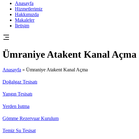
Anasayfa
Hizmetlerimiz
Hakkımızda
Makaleler
İletişim
Ümraniye Atakent Kanal Açma
Anasayfa
»
Ümraniye Atakent Kanal Açma
Doğalgaz Tesisatı
Yangın Tesisatı
Yerden Isıtma
Gömme Rezervuar Kurulum
Temiz Su Tesisat