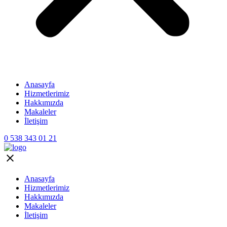
Anasayfa
Hizmetlerimiz
Hakkımızda
Makaleler
İletişim
0 538 343 01 21
Anasayfa
Hizmetlerimiz
Hakkımızda
Makaleler
İletişim