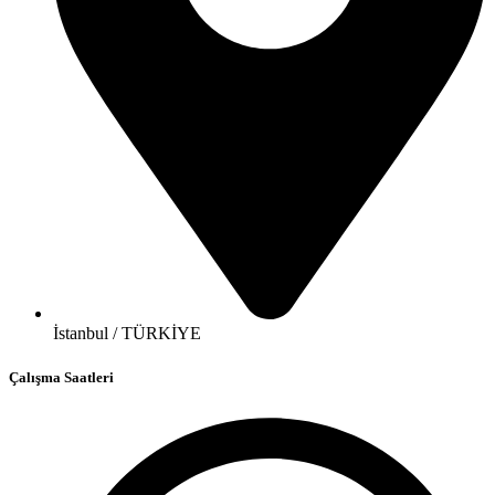
İstanbul / TÜRKİYE
Çalışma Saatleri