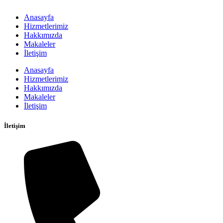
Anasayfa
Hizmetlerimiz
Hakkımızda
Makaleler
İletişim
Anasayfa
Hizmetlerimiz
Hakkımızda
Makaleler
İletişim
İletişim