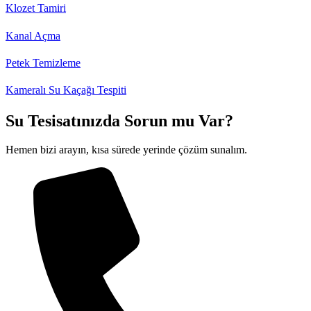
Klozet Tamiri
Kanal Açma
Petek Temizleme
Kameralı Su Kaçağı Tespiti
Su Tesisatınızda Sorun mu Var?
Hemen bizi arayın, kısa sürede yerinde çözüm sunalım.