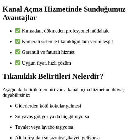
Kanal Açma Hizmetinde Sunduğumuz
Avantajlar
Kırmadan, dökmeden profesyonel müdahale
Kameralı sistemle tıkanıklığın tam yerini tespit
Garantili ve faturalı hizmet
Uygun fiyat, hızlı çözüm
Tıkanıklık Belirtileri Nelerdir?
Aşağıdaki belirtilerden biri varsa kanal açma hizmetine ihtiyaç
duyabilirsiniz:
Giderlerden kötü kokular gelmesi
Su yavaş gidiyor ya da hiç gitmiyorsa
Tuvalet veya lavabo taşıyorsa
Alt komşudan su sızıntısı şikayeti geliyorsa