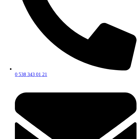
0 538 343 01 21