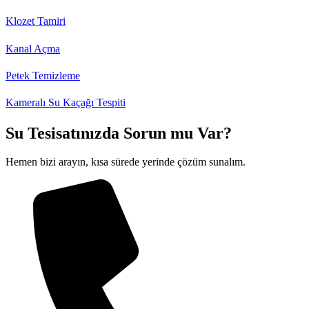
Klozet Tamiri
Kanal Açma
Petek Temizleme
Kameralı Su Kaçağı Tespiti
Su Tesisatınızda Sorun mu Var?
Hemen bizi arayın, kısa sürede yerinde çözüm sunalım.