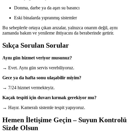
Donma, darbe ya da aşırı su basıncı
Eski binalarda yıpranmış sistemler
Bu sebeplerle ortaya çıkan arızalar, yalnızca onarım değil, aynı
zamanda bakım ve yenileme ihtiyacını da beraberinde getirir.
Sıkça Sorulan Sorular
Aynı gün hizmet veriyor musunuz?
→ Evet. Aynı gün servis verebiliyoruz.
Gece ya da hafta sonu ulaşabilir miyim?
→ 7/24 hizmet vermekteyiz.
Kaçak tespiti için duvarı kırmak gerekiyor mu?
→ Hayır. Kameralı sistemle tespit yapıyoruz.
Hemen İletişime Geçin – Suyun Kontrolü
Sizde Olsun