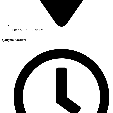
İstanbul / TÜRKİYE
Çalışma Saatleri