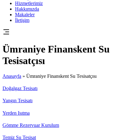
Hizmetlerimiz
Hakkımızda
Makaleler
İletişim
Ümraniye Finanskent Su
Tesisatçısı
Anasayfa
»
Ümraniye Finanskent Su Tesisatçısı
Doğalgaz Tesisatı
Yangın Tesisatı
Yerden Isıtma
Gömme Rezervuar Kurulum
Temiz Su Tesisat