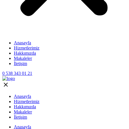
Anasayfa
Hizmetlerimiz
Hakkımızda
Makaleler
İletişim
0 538 343 01 21
Anasayfa
Hizmetlerimiz
Hakkımızda
Makaleler
İletişim
Anasayfa