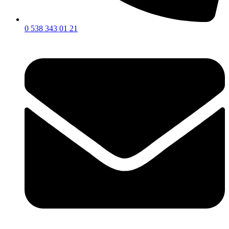
0 538 343 01 21