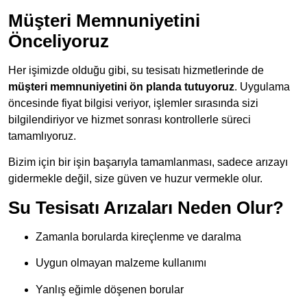
Müşteri Memnuniyetini
Önceliyoruz
Her işimizde olduğu gibi, su tesisatı hizmetlerinde de
müşteri memnuniyetini ön planda tutuyoruz
. Uygulama
öncesinde fiyat bilgisi veriyor, işlemler sırasında sizi
bilgilendiriyor ve hizmet sonrası kontrollerle süreci
tamamlıyoruz.
Bizim için bir işin başarıyla tamamlanması, sadece arızayı
gidermekle değil, size güven ve huzur vermekle olur.
Su Tesisatı Arızaları Neden Olur?
Zamanla borularda kireçlenme ve daralma
Uygun olmayan malzeme kullanımı
Yanlış eğimle döşenen borular