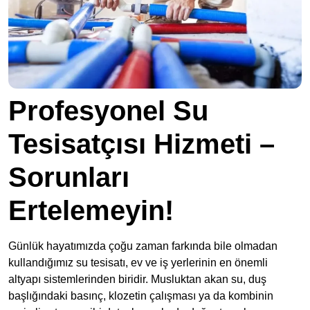
Profesyonel Su
Tesisatçısı Hizmeti –
Sorunları
Ertelemeyin!
Günlük hayatımızda çoğu zaman farkında bile olmadan
kullandığımız su tesisatı, ev ve iş yerlerinin en önemli
altyapı sistemlerinden biridir. Musluktan akan su, duş
başlığındaki basınç, klozetin çalışması ya da kombinin